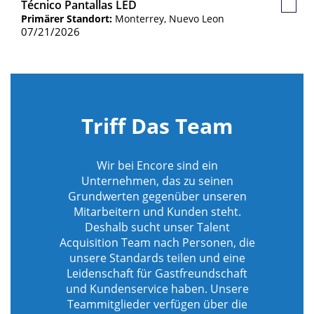
Técnico Pantallas LED
Gespe
Primärer Standort:
Monterrey, Nuevo Leon
Jobs
07/21/2026
Triff Das Team
Wir bei Encore sind ein
Unternehmen, das zu seinen
Grundwerten gegenüber unseren
Mitarbeitern und Kunden steht.
Deshalb sucht unser Talent
Acquisition Team nach Personen, die
unsere Standards teilen und eine
Leidenschaft für Gastfreundschaft
und Kundenservice haben. Unsere
Teammitglieder verfügen über die