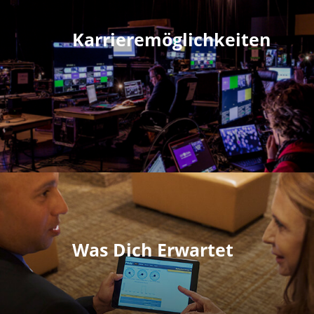
Karrieremöglichkeiten
Was Dich Erwartet