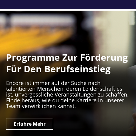
Programme Zur Förderung
Für Den Berufseinstieg
Encore ist immer auf der Suche nach
talentierten Menschen, deren Leidenschaft es
ist, unvergessliche Veranstaltungen zu schaffen.
Finde heraus, wie du deine Karriere in unserer
Team verwirklichen kannst.
Erfahre Mehr