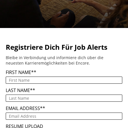
Registriere Dich Für Job Alerts
Bleibe in Verbindung und informiere dich über die
neuesten Karrieremöglichkeiten bei Encore.
FIRST NAME
*
LAST NAME
*
EMAIL ADDRESS
*
RESUME UPLOAD