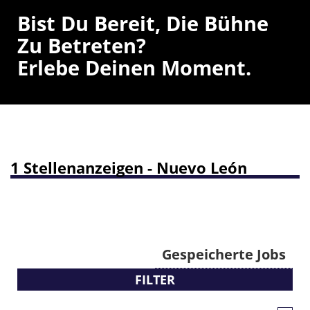
Bist Du Bereit, Die Bühne
Zu Betreten?
Erlebe Deinen Moment.
1 Stellenanzeigen - Nuevo León
Gespeicherte Jobs
FILTER