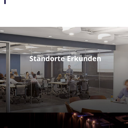
Standorte Erkunden