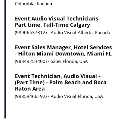
Columbia, Kanada
Event Audio Visual Technicians-
Part time, Full-Time Calgary
98906537312
Audio Visual
Alberta, Kanada
Event Sales Manager, Hotel Services
- Hilton Miami Downtown, Miami FL
98849254400
Sales
Florida, USA
Event Technician, Audio Visual -
(Part Time) - Palm Beach and Boca
Raton Area
98859466192
Audio Visual
Florida, USA