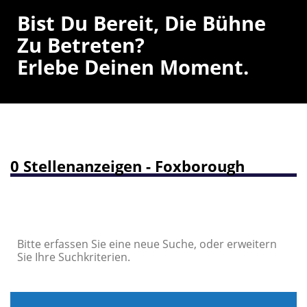
Bist Du Bereit, Die Bühne
Zu Betreten?
Erlebe Deinen Moment.
0 Stellenanzeigen - Foxborough
Bitte erfassen Sie eine neue Suche, oder erweitern
Sie Ihre Suchkriterien.