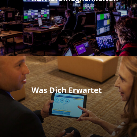
Was Dich Erwartet