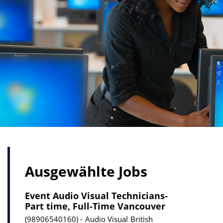
Ausgewählte Jobs
Event Audio Visual Technicians-
Part time, Full-Time Vancouver
98906540160
Audio Visual
British