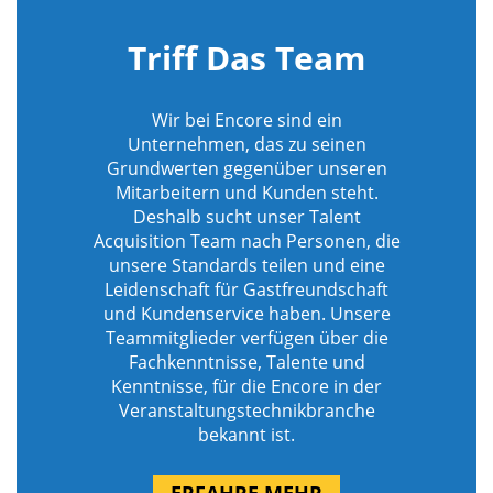
Triff Das Team
Wir bei Encore sind ein
Unternehmen, das zu seinen
Grundwerten gegenüber unseren
Mitarbeitern und Kunden steht.
Deshalb sucht unser Talent
Acquisition Team nach Personen, die
unsere Standards teilen und eine
Leidenschaft für Gastfreundschaft
und Kundenservice haben. Unsere
Teammitglieder verfügen über die
Fachkenntnisse, Talente und
Kenntnisse, für die Encore in der
Veranstaltungstechnikbranche
bekannt ist.