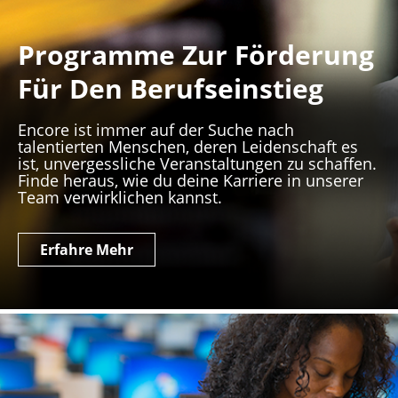
Programme Zur Förderung
Für Den Berufseinstieg
Encore ist immer auf der Suche nach
talentierten Menschen, deren Leidenschaft es
ist, unvergessliche Veranstaltungen zu schaffen.
Finde heraus, wie du deine Karriere in unserer
Team verwirklichen kannst.
Erfahre Mehr