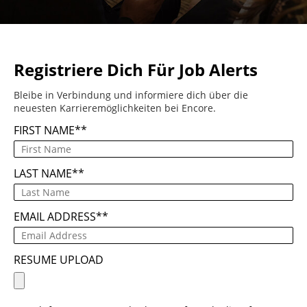
Registriere Dich Für Job Alerts
Bleibe in Verbindung und informiere dich über die
neuesten Karrieremöglichkeiten bei Encore.
FIRST NAME
*
LAST NAME
*
EMAIL ADDRESS
*
RESUME UPLOAD