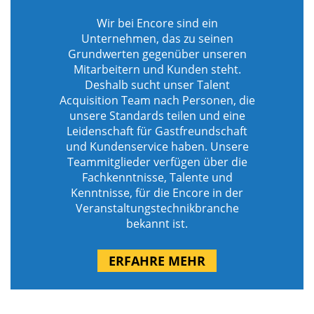
Wir bei Encore sind ein
Unternehmen, das zu seinen
Grundwerten gegenüber unseren
Mitarbeitern und Kunden steht.
Deshalb sucht unser Talent
Acquisition Team nach Personen, die
unsere Standards teilen und eine
Leidenschaft für Gastfreundschaft
und Kundenservice haben. Unsere
Teammitglieder verfügen über die
Fachkenntnisse, Talente und
Kenntnisse, für die Encore in der
Veranstaltungstechnikbranche
bekannt ist.
ERFAHRE MEHR