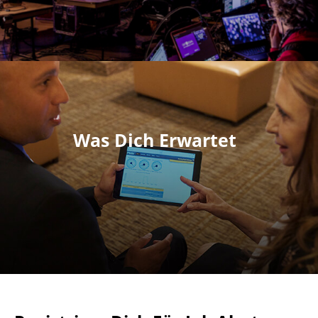
Was Dich Erwartet