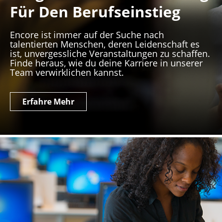
Für Den Berufseinstieg
Encore ist immer auf der Suche nach
talentierten Menschen, deren Leidenschaft es
ist, unvergessliche Veranstaltungen zu schaffen.
Finde heraus, wie du deine Karriere in unserer
Team verwirklichen kannst.
Erfahre Mehr