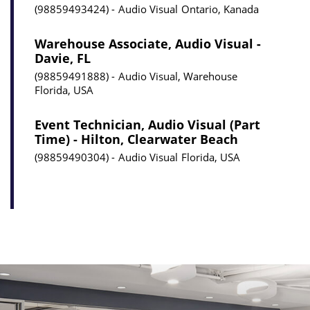
98859493424
Audio Visual
Ontario, Kanada
Warehouse Associate, Audio Visual -
Davie, FL
98859491888
Audio Visual, Warehouse
Florida, USA
Event Technician, Audio Visual (Part
Time) - Hilton, Clearwater Beach
98859490304
Audio Visual
Florida, USA