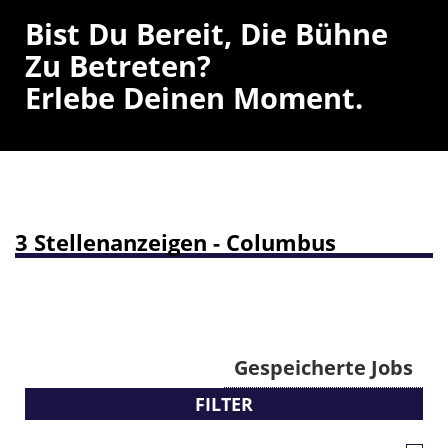
Bist Du Bereit, Die Bühne
Zu Betreten?
Erlebe Deinen Moment.
3 Stellenanzeigen - Columbus
Gespeicherte Jobs
FILTER