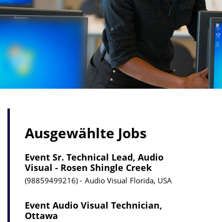
Ausgewählte Jobs
Event Sr. Technical Lead, Audio
Visual - Rosen Shingle Creek
98859499216
Audio Visual
Florida, USA
Event Audio Visual Technician,
Ottawa