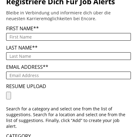
Registriere Dich Für Job Alerts
Bleibe in Verbindung und informiere dich über die
neuesten Karrieremöglichkeiten bei Encore.
FIRST NAME
*
LAST NAME
*
EMAIL ADDRESS
*
RESUME UPLOAD
Search for a category and select one from the list of
suggestions. Search for a location and select one from the
list of suggestions. Finally, click “Add” to create your job
alert.
CATEGORY