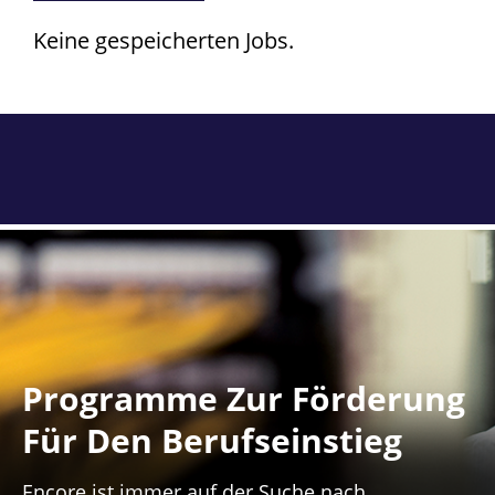
Keine gespeicherten Jobs.
Programme Zur Förderung
Für Den Berufseinstieg
Encore ist immer auf der Suche nach