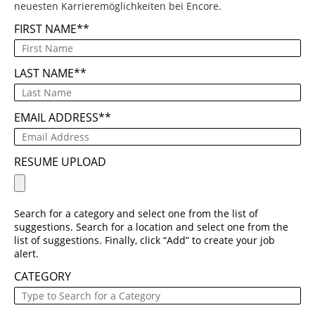
neuesten Karrieremöglichkeiten bei Encore.
FIRST NAME
*
LAST NAME
*
EMAIL ADDRESS
*
RESUME UPLOAD
Search for a category and select one from the list of
suggestions. Search for a location and select one from the
list of suggestions. Finally, click “Add” to create your job
alert.
CATEGORY