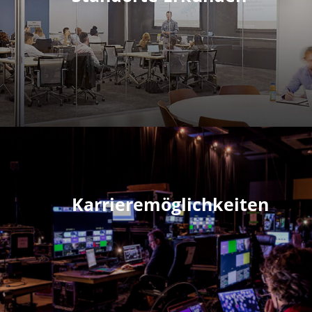
Karrieremöglichkeiten