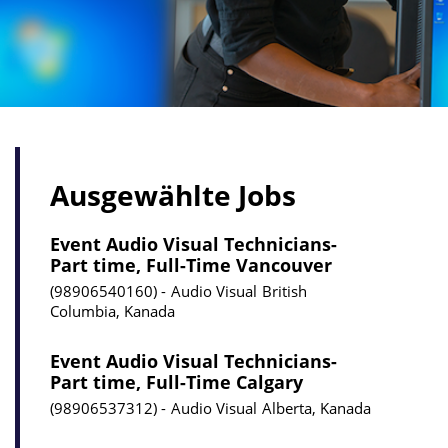
Ausgewählte Jobs
Event Audio Visual Technicians-
Part time, Full-Time Vancouver
98906540160
Audio Visual
British
Columbia, Kanada
Event Audio Visual Technicians-
Part time, Full-Time Calgary
98906537312
Audio Visual
Alberta, Kanada