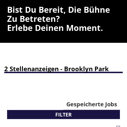
Bist Du Bereit, Die Bühne
Zu Betreten?
Erlebe Deinen Moment.
2 Stellenanzeigen - Brooklyn Park
Gespeicherte Jobs
FILTER