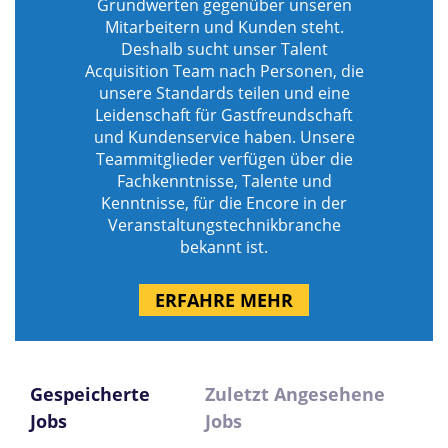
Grundwerten gegenüber unseren
Mitarbeitern und Kunden steht.
Deshalb sucht unser Talent
Acquisition Team nach Personen, die
unsere Standards teilen und eine
Leidenschaft für Gastfreundschaft
und Kundenservice haben. Unsere
Teammitglieder verfügen über die
Fachkenntnisse, Talente und
Kenntnisse, für die Encore in der
Veranstaltungstechnikbranche
bekannt ist.
ERFAHRE MEHR
Gespeicherte
Zuletzt Angesehene
Jobs
Jobs