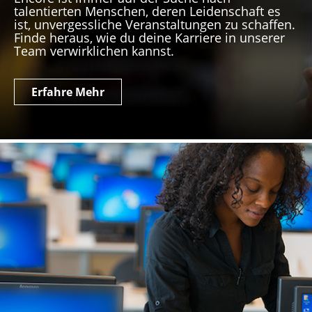
talentierten Menschen, deren Leidenschaft es
ist, unvergessliche Veranstaltungen zu schaffen.
Finde heraus, wie du deine Karriere in unserer
Team verwirklichen kannst.
Erfahre Mehr