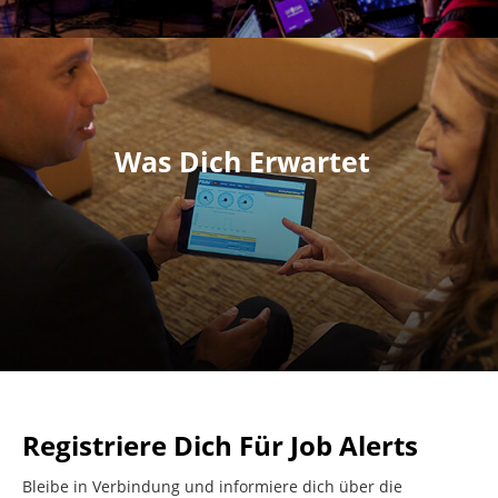
Was Dich Erwartet
Registriere Dich Für Job Alerts
Bleibe in Verbindung und informiere dich über die