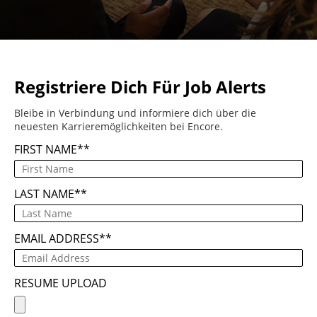
Registriere Dich Für Job Alerts
Bleibe in Verbindung und informiere dich über die
neuesten Karrieremöglichkeiten bei Encore.
FIRST NAME
*
LAST NAME
*
EMAIL ADDRESS
*
RESUME UPLOAD