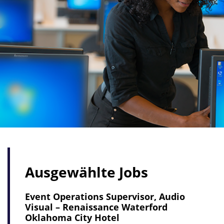
Ausgewählte Jobs
Event Operations Supervisor, Audio
Visual – Renaissance Waterford
Oklahoma City Hotel