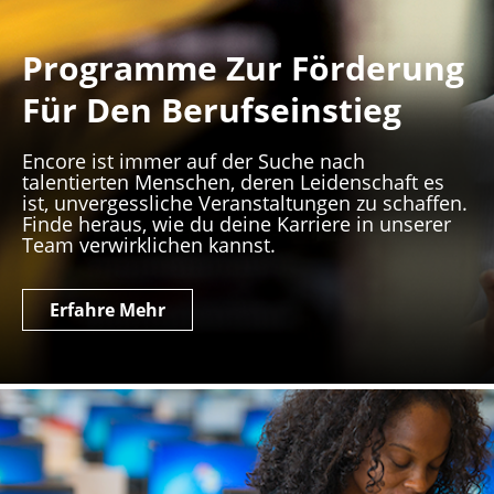
Programme Zur Förderung
Für Den Berufseinstieg
Encore ist immer auf der Suche nach
talentierten Menschen, deren Leidenschaft es
ist, unvergessliche Veranstaltungen zu schaffen.
Finde heraus, wie du deine Karriere in unserer
Team verwirklichen kannst.
Erfahre Mehr