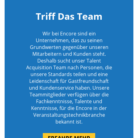
Triff Das Team
Wir bei Encore sind ein
Unternehmen, das zu seinen
Grundwerten gegenüber unseren
Mitarbeitern und Kunden steht.
Deshalb sucht unser Talent
Acquisition Team nach Personen, die
unsere Standards teilen und eine
Leidenschaft für Gastfreundschaft
und Kundenservice haben. Unsere
Teammitglieder verfügen über die
Fachkenntnisse, Talente und
Kenntnisse, für die Encore in der
Veranstaltungstechnikbranche
bekannt ist.