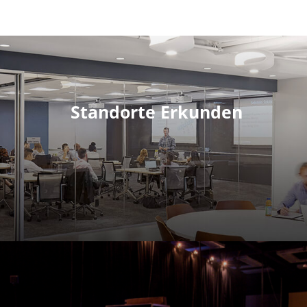
Standorte Erkunden