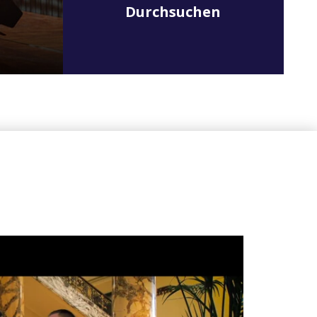
Durchsuchen