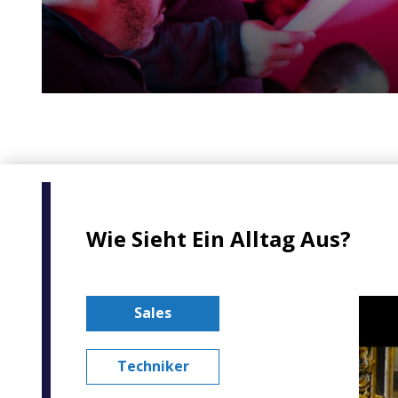
Wie Sieht Ein Alltag Aus?
Sales
Techniker