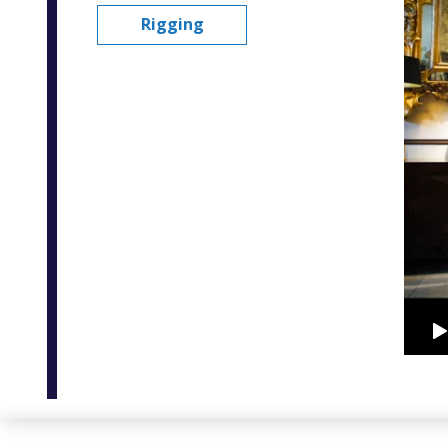
Rigging