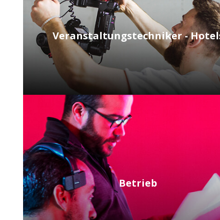
Veranstaltungstechniker - Hotel
Betrieb