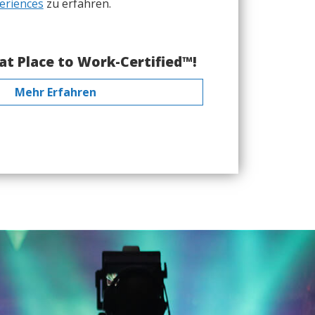
eriences
zu erfahren.
at Place to Work-Certified™!
Mehr Erfahren