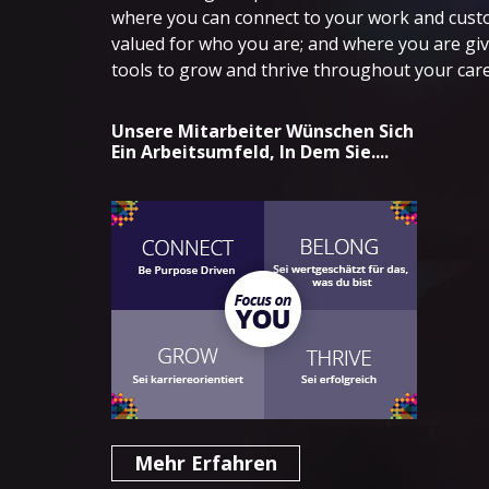
where you can connect to your work and cust
valued for who you are; and where you are gi
tools to grow and thrive throughout your care
Unsere Mitarbeiter Wünschen Sich
Ein Arbeitsumfeld, In Dem Sie....
Mehr Erfahren