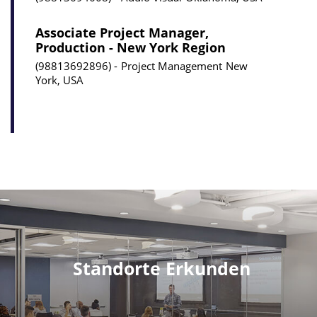
Associate Project Manager,
Production - New York Region
98813692896
Project Management
New
York, USA
Standorte Erkunden