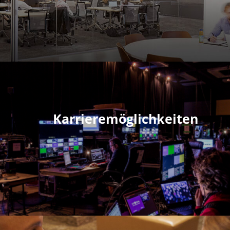
Karrieremöglichkeiten