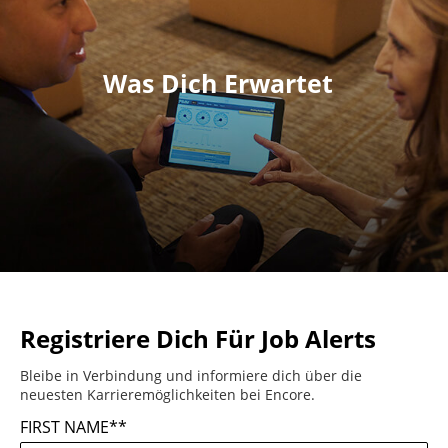
Was Dich Erwartet
Registriere Dich Für Job Alerts
Bleibe in Verbindung und informiere dich über die
neuesten Karrieremöglichkeiten bei Encore.
FIRST NAME
*