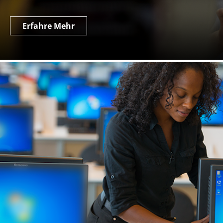
Erfahre Mehr