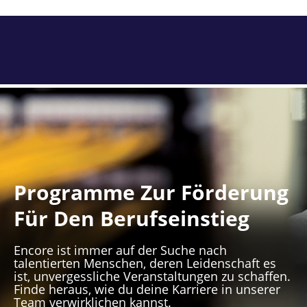
Programme Zur Förderung
Für Den Berufseinstieg
Encore ist immer auf der Suche nach
talentierten Menschen, deren Leidenschaft es
ist, unvergessliche Veranstaltungen zu schaffen.
Finde heraus, wie du deine Karriere in unserer
Team verwirklichen kannst.