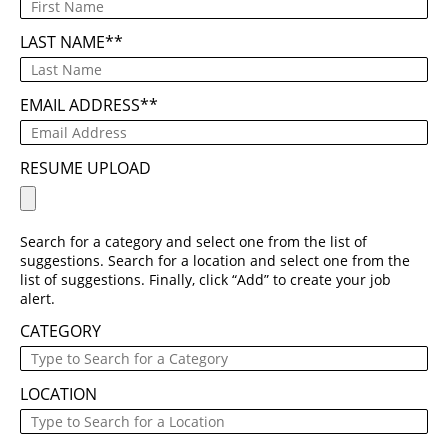
LAST NAME
*
EMAIL ADDRESS
*
RESUME UPLOAD
Search for a category and select one from the list of
suggestions. Search for a location and select one from the
list of suggestions. Finally, click “Add” to create your job
alert.
CATEGORY
LOCATION