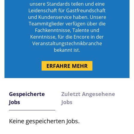
unsere Standards teilen und eine
Leidenschaft für Gastfreundschaft
und Kundenservice haben. Unsere
Teammitglieder verfügen über die
Fachkenntnisse, Talente und
Kenntnisse, für die Encore in der
Veranstaltungstechnikbranche
bekannt ist.
ERFAHRE MEHR
Gespeicherte
Zuletzt Angesehene
Jobs
Jobs
Keine gespeicherten Jobs.