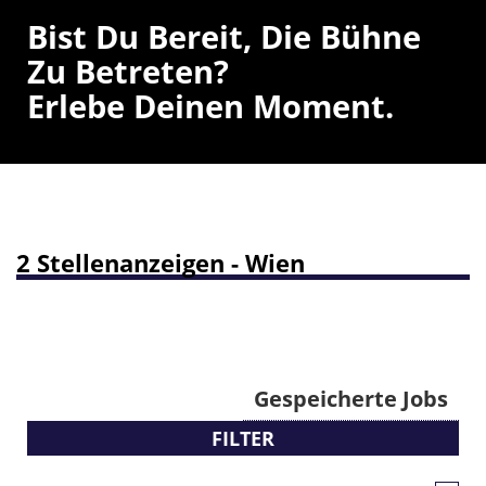
Bist Du Bereit, Die Bühne
Zu Betreten?
Erlebe Deinen Moment.
2 Stellenanzeigen - Wien
Gespeicherte Jobs
FILTER