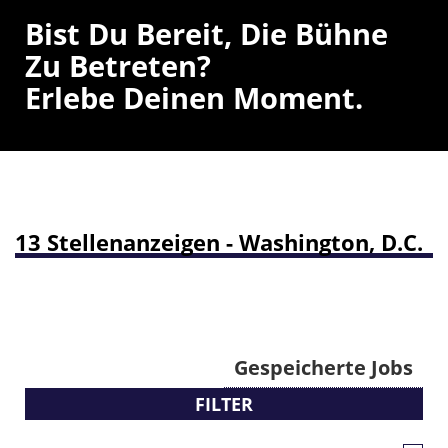
Bist Du Bereit, Die Bühne
Zu Betreten?
Erlebe Deinen Moment.
13 Stellenanzeigen - Washington, D.C.
Gespeicherte Jobs
FILTER