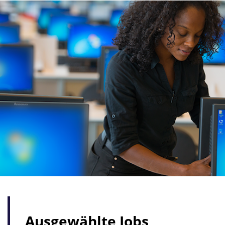
Ausgewählte Jobs