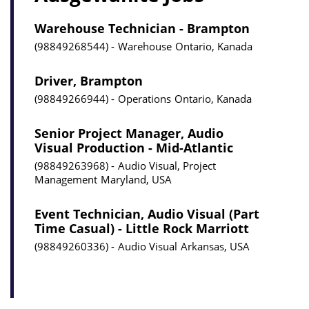
Warehouse Technician - Brampton
98849268544
Warehouse
Ontario, Kanada
Driver, Brampton
98849266944
Operations
Ontario, Kanada
Senior Project Manager, Audio
Visual Production - Mid-Atlantic
98849263968
Audio Visual, Project
Management
Maryland, USA
Event Technician, Audio Visual (Part
Time Casual) - Little Rock Marriott
98849260336
Audio Visual
Arkansas, USA