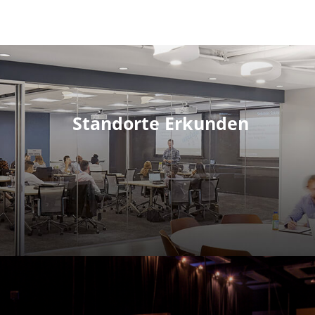
Standorte Erkunden