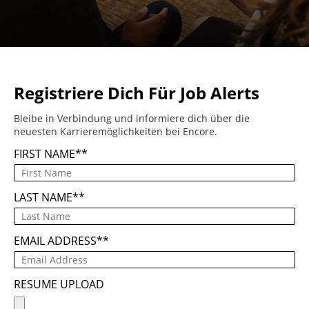
Registriere Dich Für Job Alerts
Bleibe in Verbindung und informiere dich über die
neuesten Karrieremöglichkeiten bei Encore.
FIRST NAME
*
LAST NAME
*
EMAIL ADDRESS
*
RESUME UPLOAD