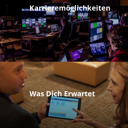
Karrieremöglichkeiten
Was Dich Erwartet