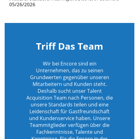
05/26/2026
Triff Das Team
Wir bei Encore sind ein
Unternehmen, das zu seinen
Grundwerten gegenüber unseren
Mitarbeitern und Kunden steht.
Deshalb sucht unser Talent
Acquisition Team nach Personen, die
unsere Standards teilen und eine
Leidenschaft für Gastfreundschaft
und Kundenservice haben. Unsere
Teammitglieder verfügen über die
Fachkenntnisse, Talente und
Kenntnisse, für die Encore in der