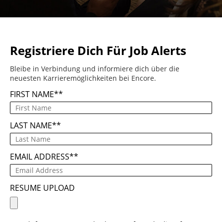
Registriere Dich Für Job Alerts
Bleibe in Verbindung und informiere dich über die
neuesten Karrieremöglichkeiten bei Encore.
FIRST NAME
*
LAST NAME
*
EMAIL ADDRESS
*
RESUME UPLOAD