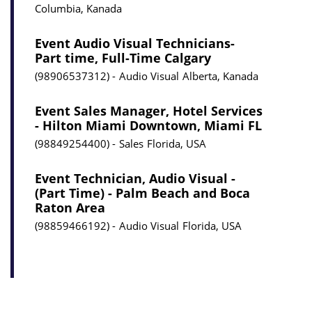
Columbia, Kanada
Event Audio Visual Technicians-
Part time, Full-Time Calgary
98906537312
Audio Visual
Alberta, Kanada
Event Sales Manager, Hotel Services
- Hilton Miami Downtown, Miami FL
98849254400
Sales
Florida, USA
Event Technician, Audio Visual -
(Part Time) - Palm Beach and Boca
Raton Area
98859466192
Audio Visual
Florida, USA