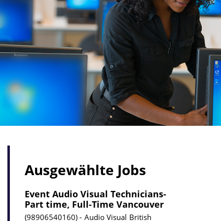
Ausgewählte Jobs
Event Audio Visual Technicians-
Part time, Full-Time Vancouver
98906540160
Audio Visual
British