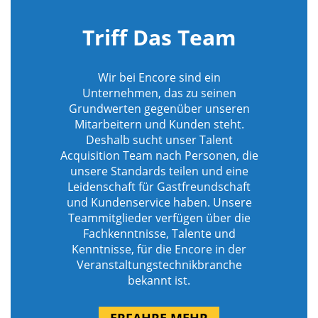
Triff Das Team
Wir bei Encore sind ein
Unternehmen, das zu seinen
Grundwerten gegenüber unseren
Mitarbeitern und Kunden steht.
Deshalb sucht unser Talent
Acquisition Team nach Personen, die
unsere Standards teilen und eine
Leidenschaft für Gastfreundschaft
und Kundenservice haben. Unsere
Teammitglieder verfügen über die
Fachkenntnisse, Talente und
Kenntnisse, für die Encore in der
Veranstaltungstechnikbranche
bekannt ist.