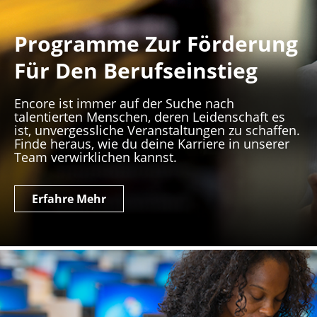
Programme Zur Förderung
Für Den Berufseinstieg
Encore ist immer auf der Suche nach
talentierten Menschen, deren Leidenschaft es
ist, unvergessliche Veranstaltungen zu schaffen.
Finde heraus, wie du deine Karriere in unserer
Team verwirklichen kannst.
Erfahre Mehr