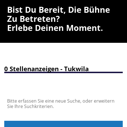
Bist Du Bereit, Die Bühne
Zu Betreten?
Erlebe Deinen Moment.
0 Stellenanzeigen - Tukwila
Bitte erfassen Sie eine neue Suche, oder erweitern
Sie Ihre Suchkriterien.