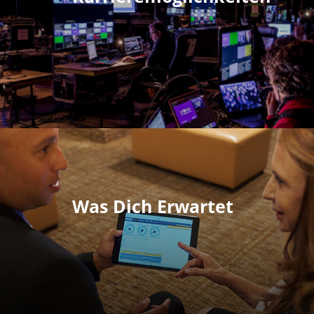
Was Dich Erwartet