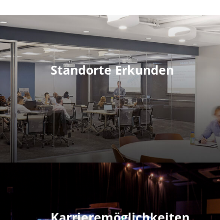
Standorte Erkunden
Karrieremöglichkeiten