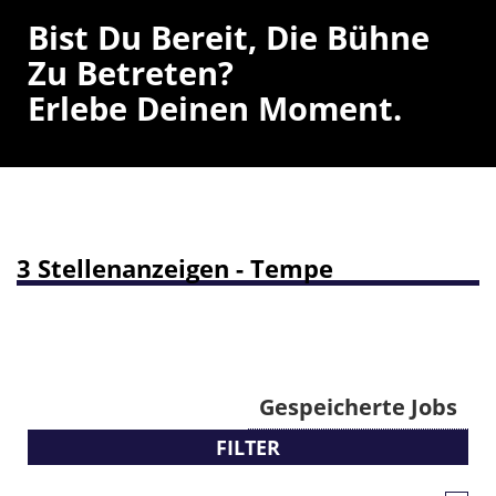
Bist Du Bereit, Die Bühne
Zu Betreten?
Erlebe Deinen Moment.
3 Stellenanzeigen - Tempe
Gespeicherte Jobs
FILTER