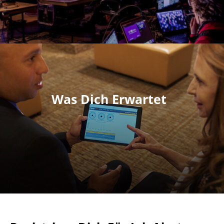
Was Dich Erwartet