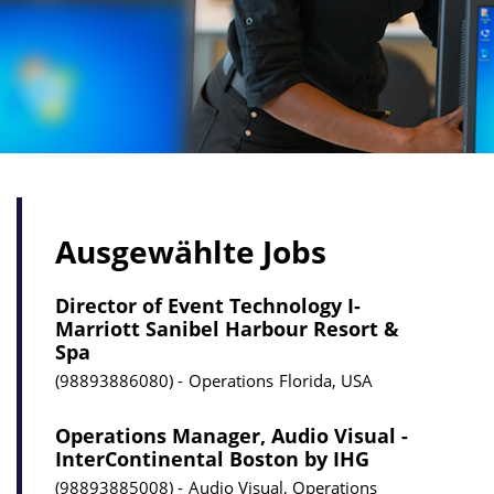
Ausgewählte Jobs
Director of Event Technology I-
Marriott Sanibel Harbour Resort &
Spa
98893886080
Operations
Florida, USA
Operations Manager, Audio Visual -
InterContinental Boston by IHG
98893885008
Audio Visual, Operations