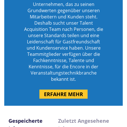
Unternehmen, das zu seinen
Grundwerten gegenüber unseren
Mitarbeitern und Kunden steht.
Deshalb sucht unser Talent
Acquisition Team nach Personen, die
unsere Standards teilen und eine
Leidenschaft für Gastfreundschaft
und Kundenservice haben. Unsere
Teammitglieder verfügen über die
Fachkenntnisse, Talente und
Kenntnisse, für die Encore in der
Veranstaltungstechnikbranche
bekannt ist.
ERFAHRE MEHR
Gespeicherte
Zuletzt Angesehene