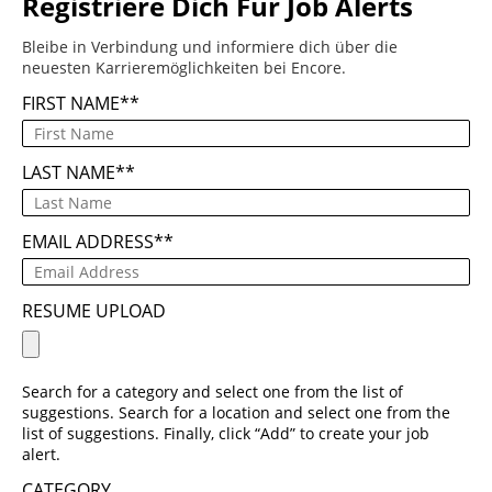
Registriere Dich Für Job Alerts
Bleibe in Verbindung und informiere dich über die
neuesten Karrieremöglichkeiten bei Encore.
FIRST NAME
*
LAST NAME
*
EMAIL ADDRESS
*
RESUME UPLOAD
Search for a category and select one from the list of
suggestions. Search for a location and select one from the
list of suggestions. Finally, click “Add” to create your job
alert.
CATEGORY