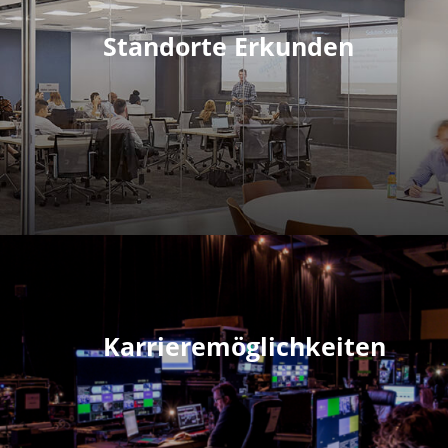
Standorte Erkunden
Karrieremöglichkeiten