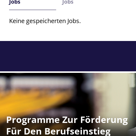
Jobs
Jobs
Keine gespeicherten Jobs.
Programme Zur Förderung
Für Den Berufseinstieg