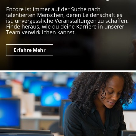
Encore ist immer auf der Suche nach
talentierten Menschen, deren Leidenschaft es
ist, unvergessliche Veranstaltungen zu schaffen.
Finde heraus, wie du deine Karriere in unserer
Team verwirklichen kannst.
Erfahre Mehr