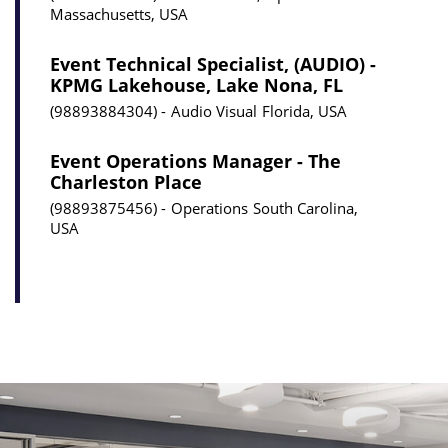
Massachusetts, USA
Event Technical Specialist, (AUDIO) -
KPMG Lakehouse, Lake Nona, FL
98893884304
Audio Visual
Florida, USA
Event Operations Manager - The
Charleston Place
98893875456
Operations
South Carolina,
USA