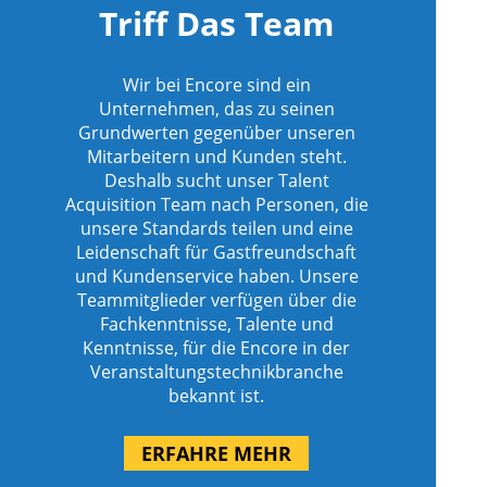
Triff Das Team
Wir bei Encore sind ein
Unternehmen, das zu seinen
Grundwerten gegenüber unseren
Mitarbeitern und Kunden steht.
Deshalb sucht unser Talent
Acquisition Team nach Personen, die
unsere Standards teilen und eine
Leidenschaft für Gastfreundschaft
und Kundenservice haben. Unsere
Teammitglieder verfügen über die
Fachkenntnisse, Talente und
Kenntnisse, für die Encore in der
Veranstaltungstechnikbranche
bekannt ist.
ERFAHRE MEHR