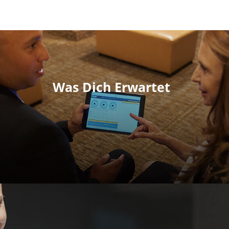
Was Dich Erwartet