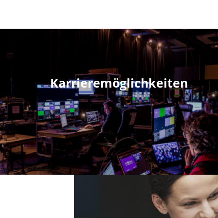
Karrieremöglichkeiten