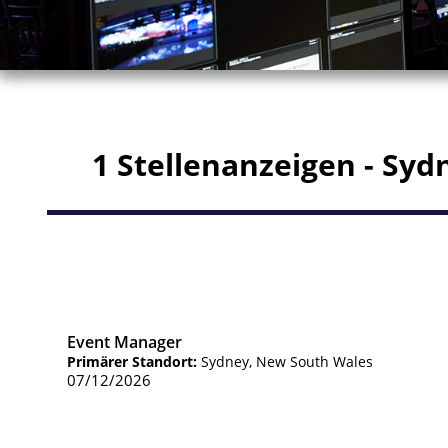
1 Stellenanzeigen - Syd
Event Manager
Primärer Standort:
Sydney, New South Wales
07/12/2026