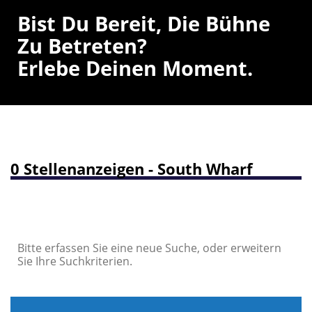
Bist Du Bereit, Die Bühne
Zu Betreten?
Erlebe Deinen Moment.
0 Stellenanzeigen - South Wharf
Bitte erfassen Sie eine neue Suche, oder erweitern
Sie Ihre Suchkriterien.