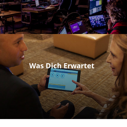
Was Dich Erwartet