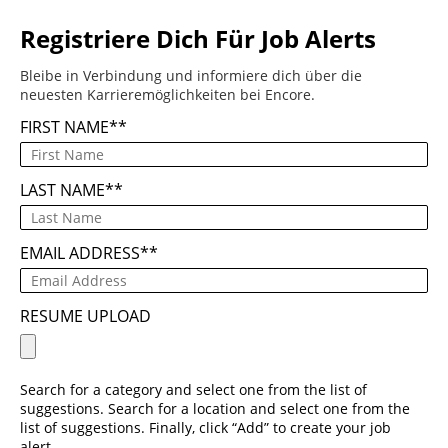
Registriere Dich Für Job Alerts
Bleibe in Verbindung und informiere dich über die
neuesten Karrieremöglichkeiten bei Encore.
FIRST NAME
*
LAST NAME
*
EMAIL ADDRESS
*
RESUME UPLOAD
Search for a category and select one from the list of
suggestions. Search for a location and select one from the
list of suggestions. Finally, click “Add” to create your job
alert.