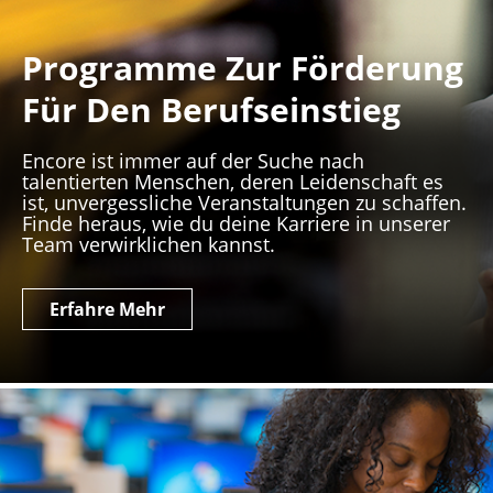
Programme Zur Förderung
Für Den Berufseinstieg
Encore ist immer auf der Suche nach
talentierten Menschen, deren Leidenschaft es
ist, unvergessliche Veranstaltungen zu schaffen.
Finde heraus, wie du deine Karriere in unserer
Team verwirklichen kannst.
Erfahre Mehr