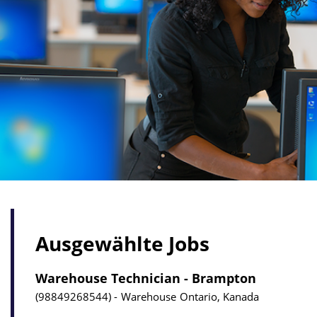
Ausgewählte Jobs
Warehouse Technician - Brampton
98849268544
Warehouse
Ontario, Kanada