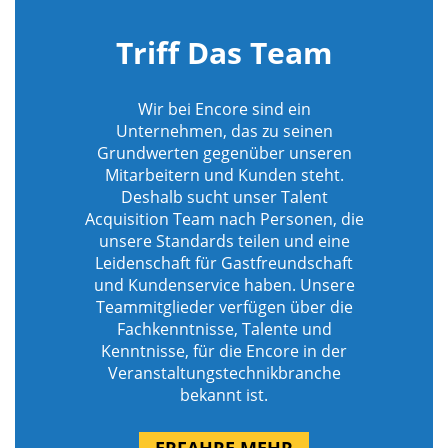
Triff Das Team
Wir bei Encore sind ein
Unternehmen, das zu seinen
Grundwerten gegenüber unseren
Mitarbeitern und Kunden steht.
Deshalb sucht unser Talent
Acquisition Team nach Personen, die
unsere Standards teilen und eine
Leidenschaft für Gastfreundschaft
und Kundenservice haben. Unsere
Teammitglieder verfügen über die
Fachkenntnisse, Talente und
Kenntnisse, für die Encore in der
Veranstaltungstechnikbranche
bekannt ist.