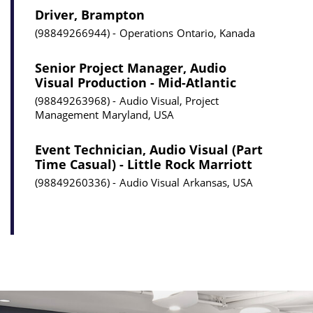
Driver, Brampton
98849266944
Operations
Ontario, Kanada
Senior Project Manager, Audio
Visual Production - Mid-Atlantic
98849263968
Audio Visual, Project
Management
Maryland, USA
Event Technician, Audio Visual (Part
Time Casual) - Little Rock Marriott
98849260336
Audio Visual
Arkansas, USA