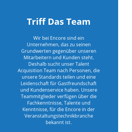
Triff Das Team
Wir bei Encore sind ein
Unternehmen, das zu seinen
Grundwerten gegenüber unseren
Mitarbeitern und Kunden steht.
Deshalb sucht unser Talent
Acquisition Team nach Personen, die
unsere Standards teilen und eine
Leidenschaft für Gastfreundschaft
und Kundenservice haben. Unsere
Teammitglieder verfügen über die
Fachkenntnisse, Talente und
Kenntnisse, für die Encore in der
Veranstaltungstechnikbranche
bekannt ist.