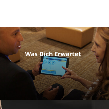
Was Dich Erwartet