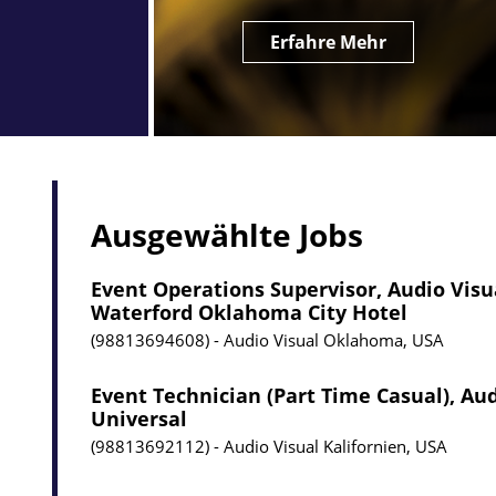
Erfahre Mehr
Ausgewählte Jobs
Event Operations Supervisor, Audio Visu
Waterford Oklahoma City Hotel
98813694608
Audio Visual
Oklahoma, USA
Event Technician (Part Time Casual), Aud
Universal
98813692112
Audio Visual
Kalifornien, USA