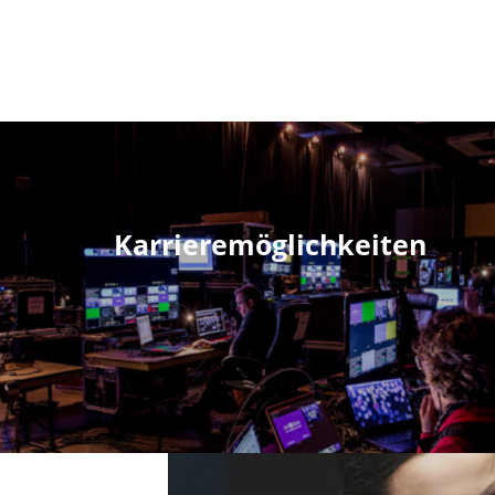
Karrieremöglichkeiten