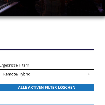
Ergebnisse Filtern
Remote/Hybrid
icherte