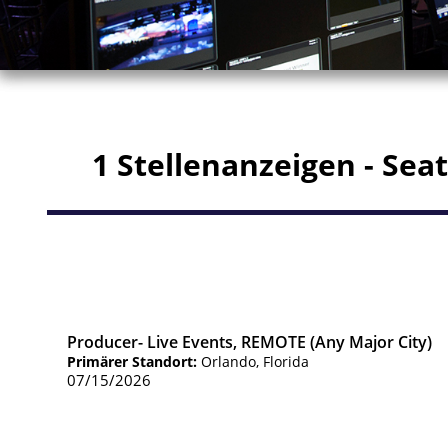
1 Stellenanzeigen - Seat
Producer- Live Events, REMOTE (Any Major City)
Primärer Standort:
Orlando, Florida
07/15/2026