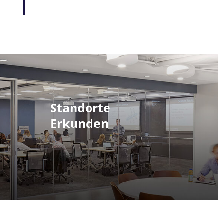
Standorte
Erkunden