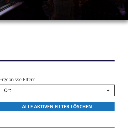
Ergebnisse Filtern
Ort
icherte