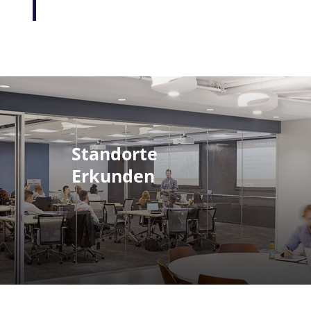
Standorte
Erkunden