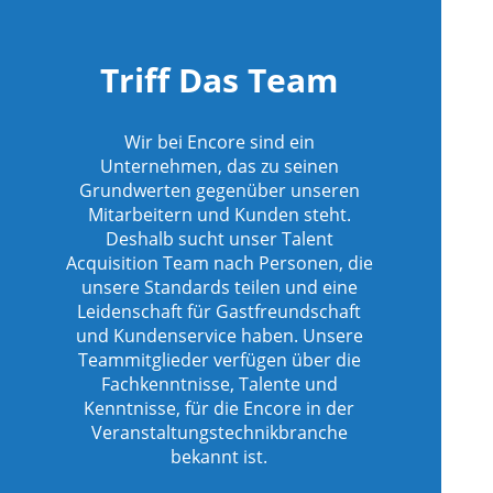
Triff Das Team
Wir bei Encore sind ein
Unternehmen, das zu seinen
Grundwerten gegenüber unseren
Mitarbeitern und Kunden steht.
Deshalb sucht unser Talent
Acquisition Team nach Personen, die
unsere Standards teilen und eine
Leidenschaft für Gastfreundschaft
und Kundenservice haben. Unsere
Teammitglieder verfügen über die
Fachkenntnisse, Talente und
Kenntnisse, für die Encore in der
Veranstaltungstechnikbranche
bekannt ist.