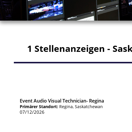
1 Stellenanzeigen - Sa
Event Audio Visual Technician- Regina
Primärer Standort:
Regina, Saskatchewan
07/12/2026