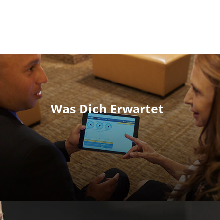
Was Dich Erwartet