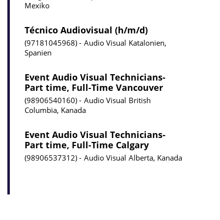
Mexiko
Técnico Audiovisual (h/m/d)
97181045968
Audio Visual
Katalonien,
Spanien
Event Audio Visual Technicians-
Part time, Full-Time Vancouver
98906540160
Audio Visual
British
Columbia, Kanada
Event Audio Visual Technicians-
Part time, Full-Time Calgary
98906537312
Audio Visual
Alberta, Kanada