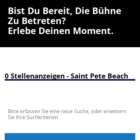
Bist Du Bereit, Die Bühne
Zu Betreten?
Erlebe Deinen Moment.
0 Stellenanzeigen - Saint Pete Beach
Bitte erfassen Sie eine neue Suche, oder erweitern
Sie Ihre Suchkriterien.