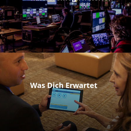
Was Dich Erwartet