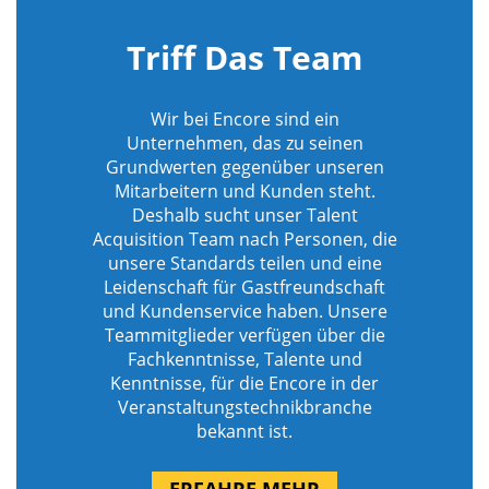
Triff Das Team
Wir bei Encore sind ein
Unternehmen, das zu seinen
Grundwerten gegenüber unseren
Mitarbeitern und Kunden steht.
Deshalb sucht unser Talent
Acquisition Team nach Personen, die
unsere Standards teilen und eine
Leidenschaft für Gastfreundschaft
und Kundenservice haben. Unsere
Teammitglieder verfügen über die
Fachkenntnisse, Talente und
Kenntnisse, für die Encore in der
Veranstaltungstechnikbranche
bekannt ist.