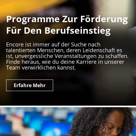
Programme Zur Förderung
Für Den Berufseinstieg
Encore ist immer auf der Suche nach
talentierten Menschen, deren Leidenschaft es
ist, unvergessliche Veranstaltungen zu schaffen.
Finde heraus, wie du deine Karriere in unserer
Team verwirklichen kannst.
Erfahre Mehr