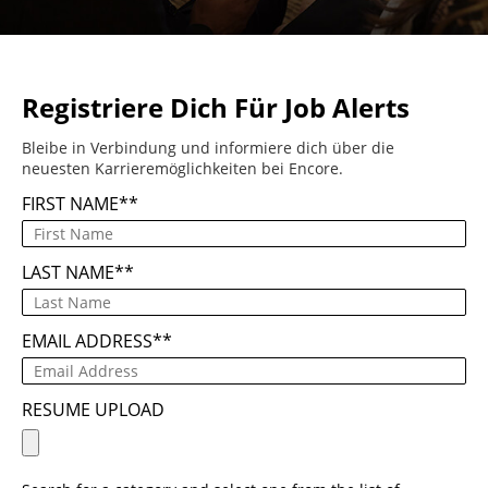
Registriere Dich Für Job Alerts
Bleibe in Verbindung und informiere dich über die
neuesten Karrieremöglichkeiten bei Encore.
FIRST NAME
*
LAST NAME
*
EMAIL ADDRESS
*
RESUME UPLOAD