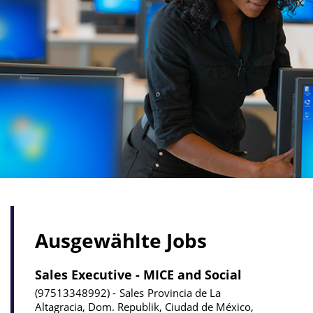
Ausgewählte Jobs
Sales Executive - MICE and Social
97513348992
Sales
Provincia de La
Altagracia, Dom. Republik, Ciudad de México,