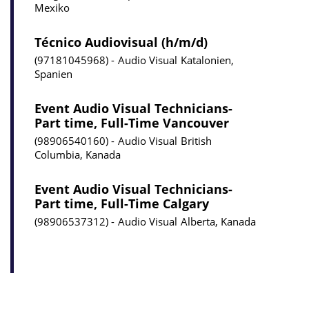
Mexiko
Técnico Audiovisual (h/m/d)
97181045968
Audio Visual
Katalonien,
Spanien
Event Audio Visual Technicians-
Part time, Full-Time Vancouver
98906540160
Audio Visual
British
Columbia, Kanada
Event Audio Visual Technicians-
Part time, Full-Time Calgary
98906537312
Audio Visual
Alberta, Kanada