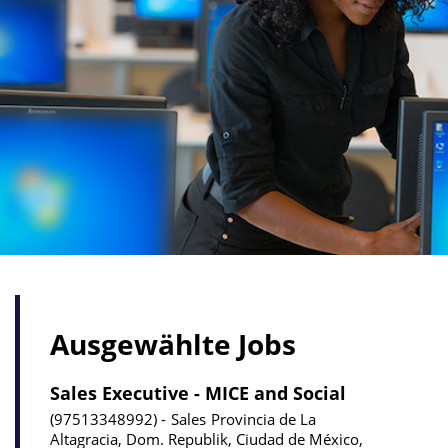
Ausgewählte Jobs
Sales Executive - MICE and Social
97513348992
Sales
Provincia de La
Altagracia, Dom. Republik, Ciudad de México,