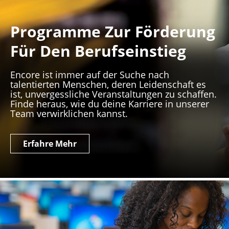
Programme Zur Förderung
Für Den Berufseinstieg
Encore ist immer auf der Suche nach
talentierten Menschen, deren Leidenschaft es
ist, unvergessliche Veranstaltungen zu schaffen.
Finde heraus, wie du deine Karriere in unserer
Team verwirklichen kannst.
Erfahre Mehr