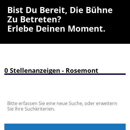
Bist Du Bereit, Die Bühne
Zu Betreten?
Erlebe Deinen Moment.
0 Stellenanzeigen - Rosemont
Bitte erfassen Sie eine neue Suche, oder erweitern
Sie Ihre Suchkriterien.