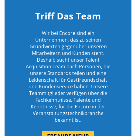
Triff Das Team
Wir bei Encore sind ein
Unternehmen, das zu seinen
Grundwerten gegenüber unseren
Mitarbeitern und Kunden steht.
Deshalb sucht unser Talent
Acquisition Team nach Personen, die
unsere Standards teilen und eine
Leidenschaft für Gastfreundschaft
und Kundenservice haben. Unsere
Teammitglieder verfügen über die
Fachkenntnisse, Talente und
Kenntnisse, für die Encore in der
Veranstaltungstechnikbranche
bekannt ist.