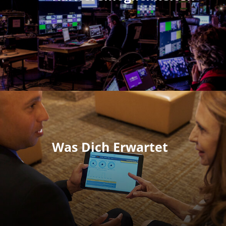
Was Dich Erwartet