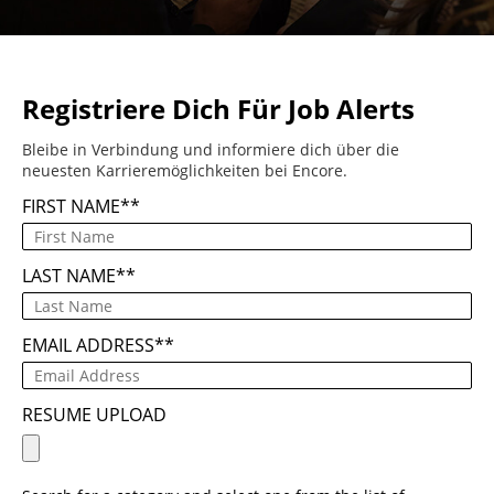
Registriere Dich Für Job Alerts
Bleibe in Verbindung und informiere dich über die
neuesten Karrieremöglichkeiten bei Encore.
FIRST NAME
*
LAST NAME
*
EMAIL ADDRESS
*
RESUME UPLOAD