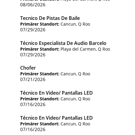
08/06/2026
Tecnico De Pistas De Baile
Primärer Standort:
Cancun, Q Roo
07/29/2026
Técnico Especialista De Audio Barcelo
Primärer Standort:
Playa del Carmen, Q Roo
07/29/2026
Chofer
Primärer Standort:
Cancun, Q Roo
07/21/2026
Técnico En Video/ Pantallas LED
Primärer Standort:
Cancun, Q Roo
07/16/2026
Técnico En Video/ Pantallas LED
Primärer Standort:
Cancun, Q Roo
07/16/2026