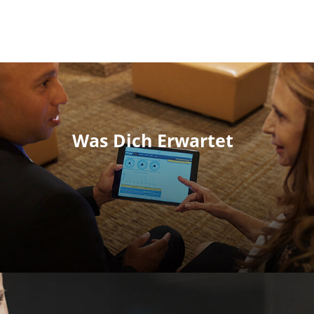
Was Dich Erwartet