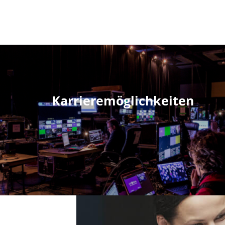
Karrieremöglichkeiten