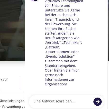
ht auf
.
ienstleistungen, zur Unterstützung unserer
Zustimmen
t der Verwendung von Cookies gemäß unserer