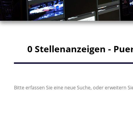
0 Stellenanzeigen - Pue
Bitte erfassen Sie eine neue Suche, oder erweitern Sie