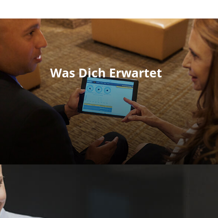
Was Dich Erwartet