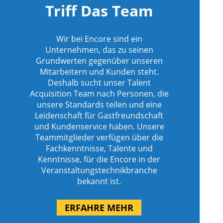
Triff Das Team
Wir bei Encore sind ein
Unternehmen, das zu seinen
Grundwerten gegenüber unseren
Mitarbeitern und Kunden steht.
Deshalb sucht unser Talent
Acquisition Team nach Personen, die
unsere Standards teilen und eine
Leidenschaft für Gastfreundschaft
und Kundenservice haben. Unsere
Teammitglieder verfügen über die
Fachkenntnisse, Talente und
Kenntnisse, für die Encore in der
Veranstaltungstechnikbranche
bekannt ist.
ERFAHRE MEHR