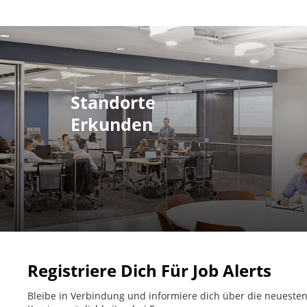
Standorte
Erkunden
Registriere Dich Für Job Alerts
Bleibe in Verbindung und informiere dich über die neueste