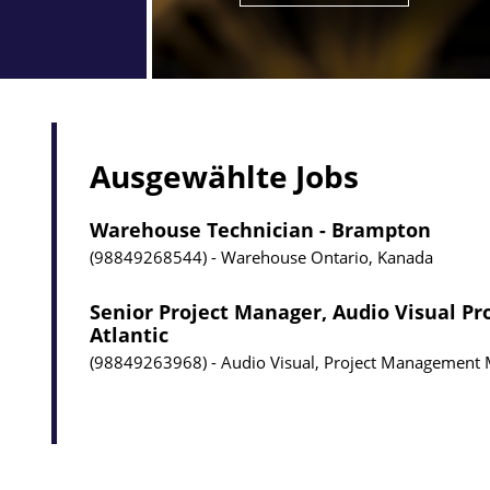
Ausgewählte Jobs
Warehouse Technician - Brampton
98849268544
Warehouse
Ontario, Kanada
Senior Project Manager, Audio Visual Pr
Atlantic
98849263968
Audio Visual, Project Management