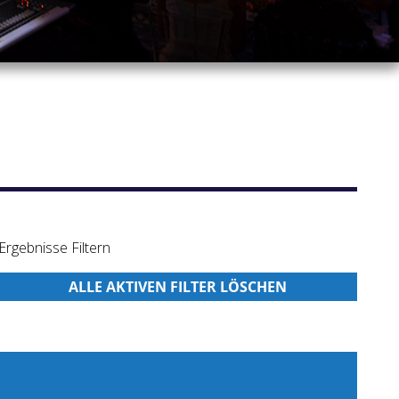
Ergebnisse Filtern