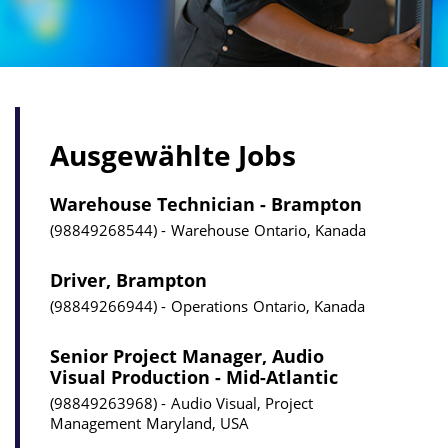
Ausgewählte Jobs
Warehouse Technician - Brampton
98849268544
Warehouse
Ontario, Kanada
Driver, Brampton
98849266944
Operations
Ontario, Kanada
Senior Project Manager, Audio
Visual Production - Mid-Atlantic
98849263968
Audio Visual, Project
Management
Maryland, USA