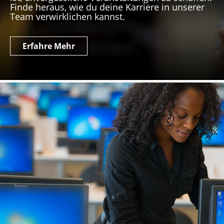
Finde heraus, wie du deine Karriere in unserer
Team verwirklichen kannst.
Erfahre Mehr