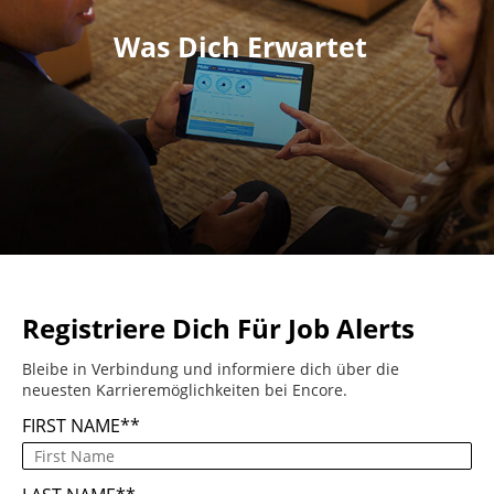
Was Dich Erwartet
Registriere Dich Für Job Alerts
Bleibe in Verbindung und informiere dich über die
neuesten Karrieremöglichkeiten bei Encore.
FIRST NAME
*