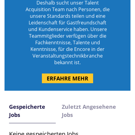
Deshalb sucht unser Talent
Acquisition Team nach Personen, die
unsere Standards teilen und eine
Leidenschaft für Gastfreundschaft
und Kundenservice haben. Unsere
Teammitglieder verfügen über die
Fachkenntnisse, Talente und
Kenntnisse, für die Encore in der
Veranstaltungstechnikbranche
bekannt ist.
ERFAHRE MEHR
Gespeicherte
Zuletzt Angesehene
Jobs
Jobs
Keine gespeicherten Jobs.