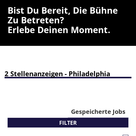
Bist Du Bereit, Die Bühne
Zu Betreten?
Erlebe Deinen Moment.
2 Stellenanzeigen - Philadelphia
Gespeicherte Jobs
FILTER