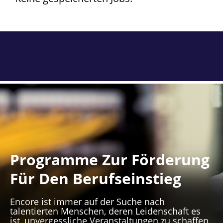
Programme Zur Förderung
Für Den Berufseinstieg
Encore ist immer auf der Suche nach
talentierten Menschen, deren Leidenschaft es
ist, unvergessliche Veranstaltungen zu schaffen.