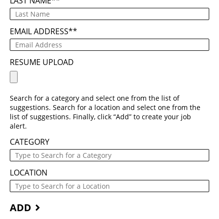
LAST NAME
*
EMAIL ADDRESS
*
RESUME UPLOAD
Search for a category and select one from the list of
suggestions. Search for a location and select one from the
list of suggestions. Finally, click “Add” to create your job
alert.
CATEGORY
LOCATION
ADD