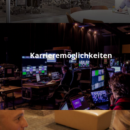
Karrieremöglichkeiten