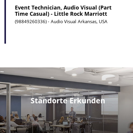
Event Technician, Audio Visual (Part
Time Casual) - Little Rock Marriott
98849260336
Audio Visual
Arkansas, USA
Standorte Erkunden