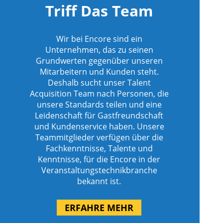
Triff Das Team
Wir bei Encore sind ein
Unternehmen, das zu seinen
Grundwerten gegenüber unseren
Mitarbeitern und Kunden steht.
Deshalb sucht unser Talent
Acquisition Team nach Personen, die
unsere Standards teilen und eine
Leidenschaft für Gastfreundschaft
und Kundenservice haben. Unsere
Teammitglieder verfügen über die
Fachkenntnisse, Talente und
Kenntnisse, für die Encore in der
Veranstaltungstechnikbranche
bekannt ist.
ERFAHRE MEHR