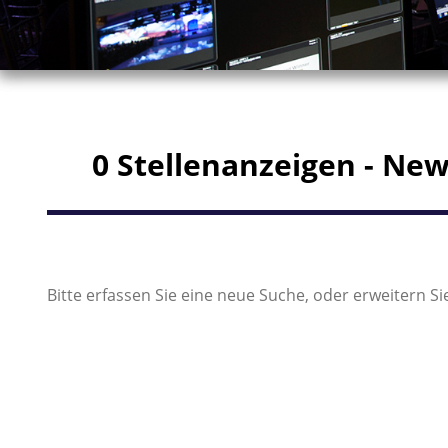
0 Stellenanzeigen - Ne
Bitte erfassen Sie eine neue Suche, oder erweitern Sie