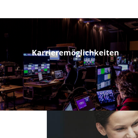
Karrieremöglichkeiten