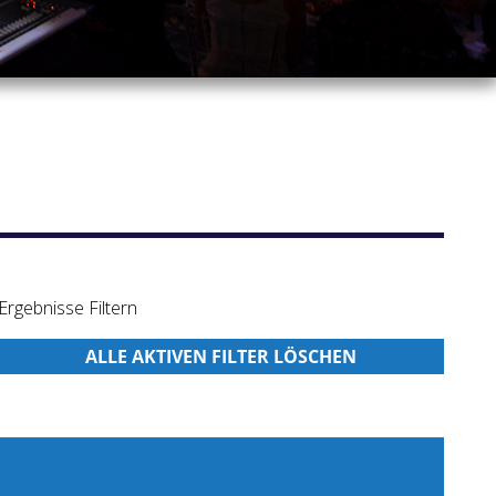
Ergebnisse Filtern