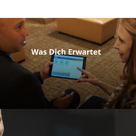
Was Dich Erwartet