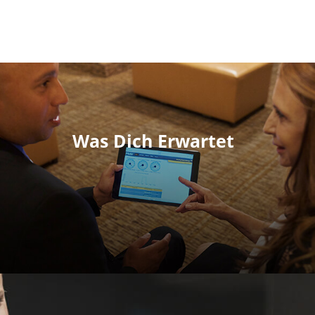
Was Dich Erwartet