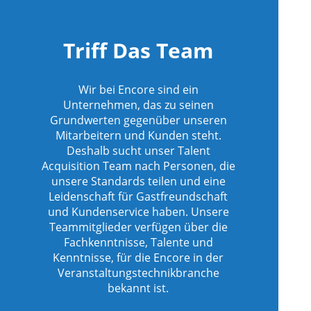
Triff Das Team
icherte
Wir bei Encore sind ein
Unternehmen, das zu seinen
Grundwerten gegenüber unseren
Mitarbeitern und Kunden steht.
Deshalb sucht unser Talent
Acquisition Team nach Personen, die
unsere Standards teilen und eine
Leidenschaft für Gastfreundschaft
und Kundenservice haben. Unsere
Teammitglieder verfügen über die
Fachkenntnisse, Talente und
Kenntnisse, für die Encore in der
Veranstaltungstechnikbranche
bekannt ist.