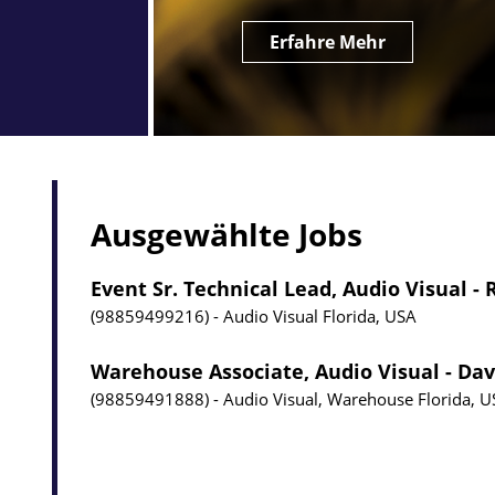
Erfahre Mehr
Ausgewählte Jobs
Event Sr. Technical Lead, Audio Visual -
98859499216
Audio Visual
Florida, USA
Warehouse Associate, Audio Visual - Dav
98859491888
Audio Visual, Warehouse
Florida, 