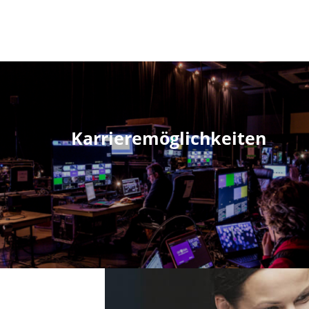
Karrieremöglichkeiten