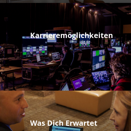
Karrieremöglichkeiten
Was Dich Erwartet