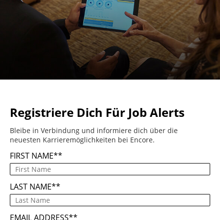
Registriere Dich Für Job Alerts
Bleibe in Verbindung und informiere dich über die
neuesten Karrieremöglichkeiten bei Encore.
FIRST NAME
*
LAST NAME
*
EMAIL ADDRESS
*