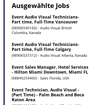
Ausgewählte Jobs
Event Audio Visual Technicians-
Part time, Full-Time Vancouver
98906540160
Audio Visual
British
Columbia, Kanada
Event Audio Visual Technicians-
Part time, Full-Time Calgary
98906537312
Audio Visual
Alberta, Kanada
Event Sales Manager, Hotel Services
- Hilton Miami Downtown, Miami FL
98849254400
Sales
Florida, USA
Event Technician, Audio Visual -
(Part Time) - Palm Beach and Boca
Raton Area