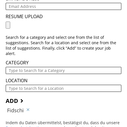
RESUME UPLOAD
Search for a category and select one from the list of
suggestions. Search for a location and select one from the
list of suggestions. Finally, click “Add” to create your job
alert.
CATEGORY
LOCATION
ADD
Fidschi
Indem du Daten übermittelst, bestätigst du, dass du unsere