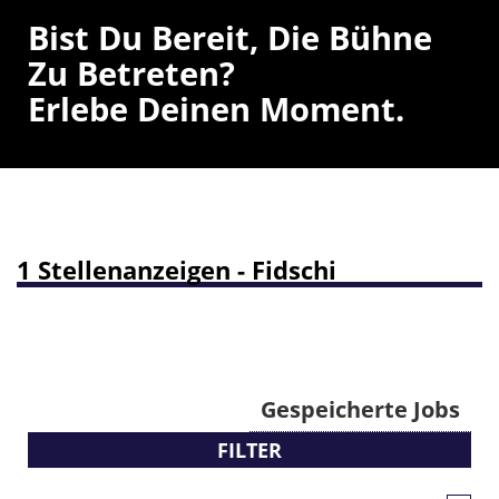
Bist Du Bereit, Die Bühne
Zu Betreten?
Erlebe Deinen Moment.
1 Stellenanzeigen - Fidschi
Gespeicherte Jobs
FILTER