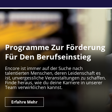
Programme Zur Förderung
Für Den Berufseinstieg
Encore ist immer auf der Suche nach
talentierten Menschen, deren Leidenschaft es
ist, unvergessliche Veranstaltungen zu schaffen.
Finde heraus, wie du deine Karriere in unserer
Team verwirklichen kannst.
Erfahre Mehr