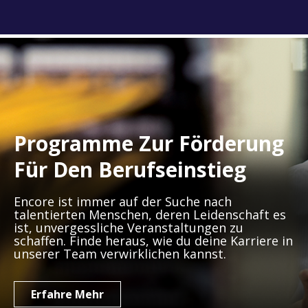
Programme Zur Förderung
Für Den Berufseinstieg
Encore ist immer auf der Suche nach
talentierten Menschen, deren Leidenschaft es
ist, unvergessliche Veranstaltungen zu
schaffen. Finde heraus, wie du deine Karriere in
unserer Team verwirklichen kannst.
Erfahre Mehr