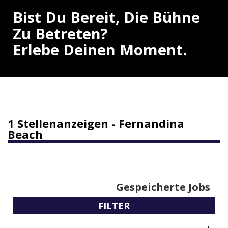
Bist Du Bereit, Die Bühne
Zu Betreten?
Erlebe Deinen Moment.
1 Stellenanzeigen - Fernandina
Beach
Gespeicherte Jobs
FILTER