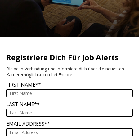
Registriere Dich Für Job Alerts
Bleibe in Verbindung und informiere dich über die neuesten
Karrieremöglichkeiten bei Encore.
FIRST NAME
*
LAST NAME
*
EMAIL ADDRESS
*