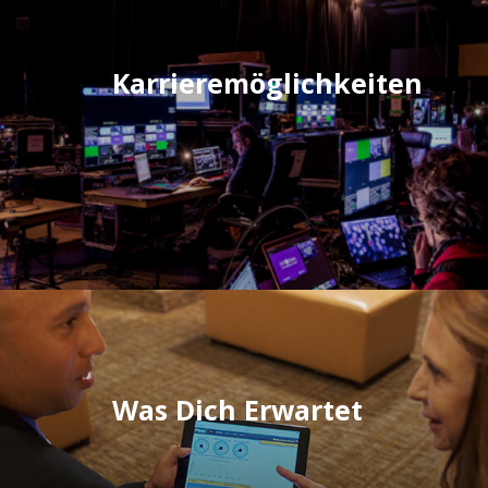
Karrieremöglichkeiten
Was Dich Erwartet