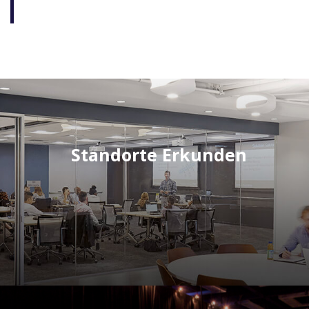
Standorte Erkunden