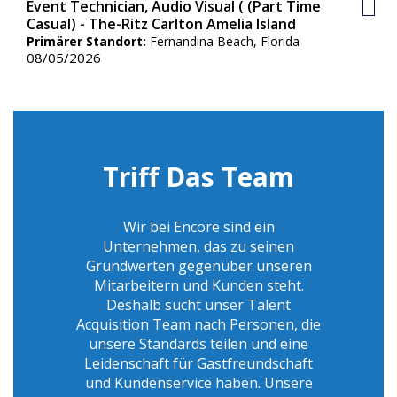
Event Technician, Audio Visual ( (Part Time
Gesp
Casual) - The-Ritz Carlton Amelia Island
Jobs
Primärer Standort:
Fernandina Beach, Florida
08/05/2026
Triff Das Team
Wir bei Encore sind ein
Unternehmen, das zu seinen
Grundwerten gegenüber unseren
Mitarbeitern und Kunden steht.
Deshalb sucht unser Talent
Acquisition Team nach Personen, die
unsere Standards teilen und eine
Leidenschaft für Gastfreundschaft
und Kundenservice haben. Unsere