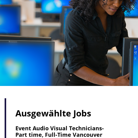
Ausgewählte Jobs
Event Audio Visual Technicians-
Part time, Full-Time Vancouver