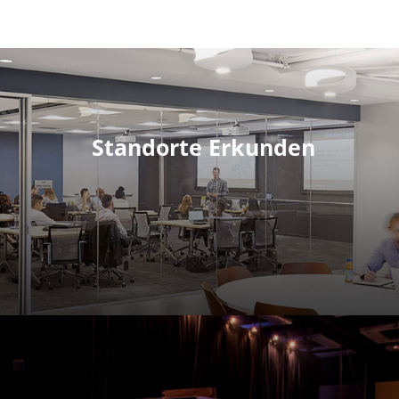
Standorte Erkunden