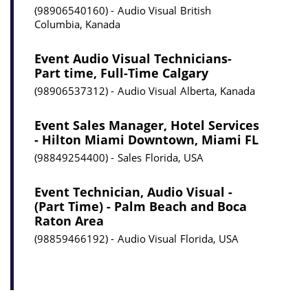
98906540160
Audio Visual
British
Columbia, Kanada
Event Audio Visual Technicians-
Part time, Full-Time Calgary
98906537312
Audio Visual
Alberta, Kanada
Event Sales Manager, Hotel Services
- Hilton Miami Downtown, Miami FL
98849254400
Sales
Florida, USA
Event Technician, Audio Visual -
(Part Time) - Palm Beach and Boca
Raton Area
98859466192
Audio Visual
Florida, USA