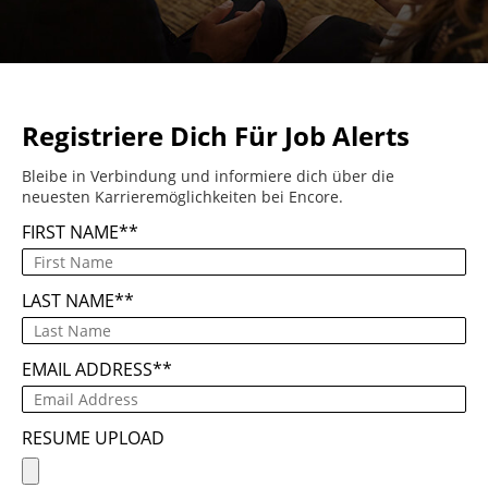
Registriere Dich Für Job Alerts
Bleibe in Verbindung und informiere dich über die
neuesten Karrieremöglichkeiten bei Encore.
FIRST NAME
*
LAST NAME
*
EMAIL ADDRESS
*
RESUME UPLOAD