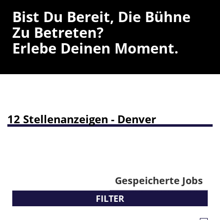
Bist Du Bereit, Die Bühne
Zu Betreten?
Erlebe Deinen Moment.
12 Stellenanzeigen - Denver
Gespeicherte Jobs
FILTER