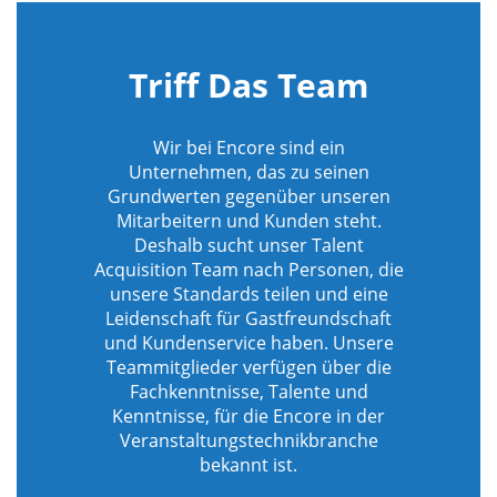
Triff Das Team
Wir bei Encore sind ein
Unternehmen, das zu seinen
Grundwerten gegenüber unseren
Mitarbeitern und Kunden steht.
Deshalb sucht unser Talent
Acquisition Team nach Personen, die
unsere Standards teilen und eine
Leidenschaft für Gastfreundschaft
und Kundenservice haben. Unsere
Teammitglieder verfügen über die
Fachkenntnisse, Talente und
Kenntnisse, für die Encore in der
Veranstaltungstechnikbranche
bekannt ist.