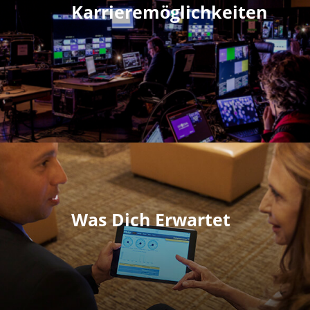
Karrieremöglichkeiten
Was Dich Erwartet