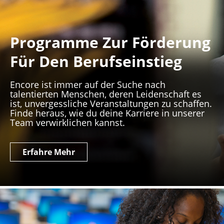
Programme Zur Förderung
Für Den Berufseinstieg
Encore ist immer auf der Suche nach
talentierten Menschen, deren Leidenschaft es
ist, unvergessliche Veranstaltungen zu schaffen.
Finde heraus, wie du deine Karriere in unserer
Team verwirklichen kannst.
Erfahre Mehr