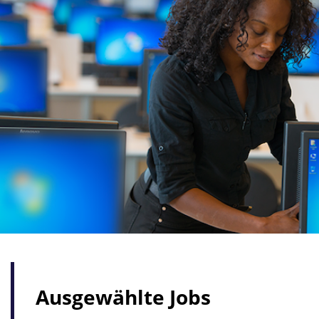
Ausgewählte Jobs