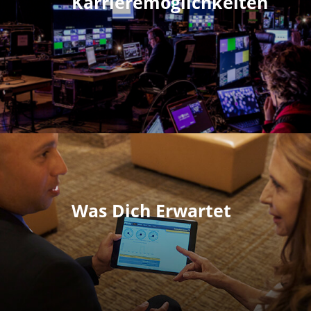
Karrieremöglichkeiten
Was Dich Erwartet