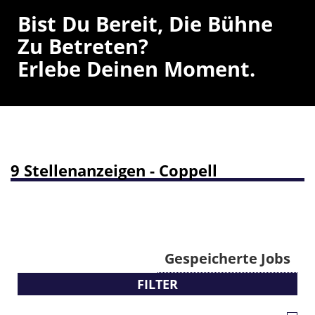
Bist Du Bereit, Die Bühne
Zu Betreten?
Erlebe Deinen Moment.
9 Stellenanzeigen - Coppell
Gespeicherte Jobs
FILTER