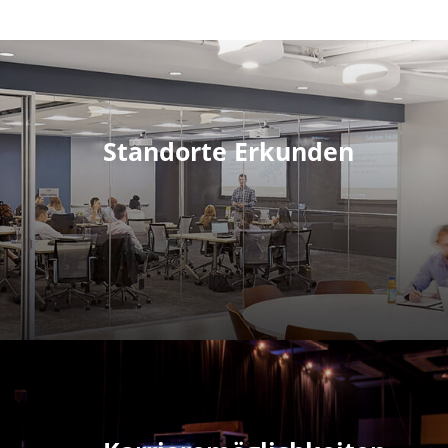
Standorte Erkunden