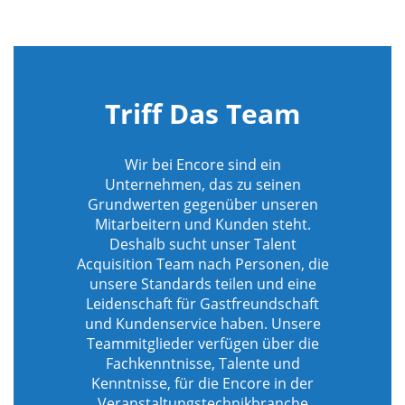
Triff Das Team
Wir bei Encore sind ein
Unternehmen, das zu seinen
Grundwerten gegenüber unseren
Mitarbeitern und Kunden steht.
Deshalb sucht unser Talent
Acquisition Team nach Personen, die
unsere Standards teilen und eine
Leidenschaft für Gastfreundschaft
und Kundenservice haben. Unsere
Teammitglieder verfügen über die
Fachkenntnisse, Talente und
Kenntnisse, für die Encore in der
Veranstaltungstechnikbranche