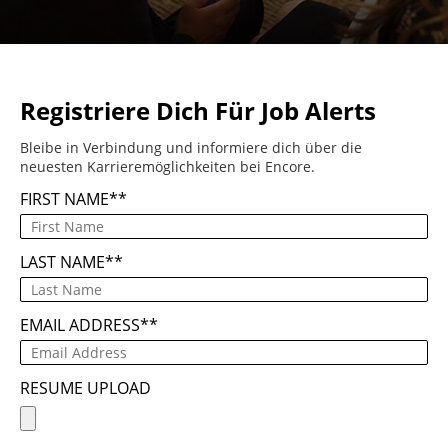
Registriere Dich Für Job Alerts
Bleibe in Verbindung und informiere dich über die
neuesten Karrieremöglichkeiten bei Encore.
FIRST NAME
*
LAST NAME
*
EMAIL ADDRESS
*
RESUME UPLOAD