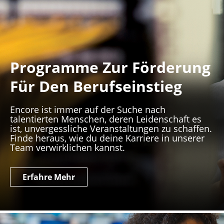
Programme Zur Förderung
Für Den Berufseinstieg
Encore ist immer auf der Suche nach
talentierten Menschen, deren Leidenschaft es
ist, unvergessliche Veranstaltungen zu schaffen.
Finde heraus, wie du deine Karriere in unserer
Team verwirklichen kannst.
Erfahre Mehr