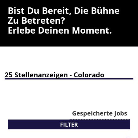
Bist Du Bereit, Die Bühne
Zu Betreten?
Erlebe Deinen Moment.
25 Stellenanzeigen - Colorado
Gespeicherte Jobs
FILTER