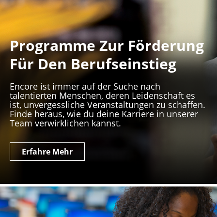
Programme Zur Förderung
Für Den Berufseinstieg
Encore ist immer auf der Suche nach
talentierten Menschen, deren Leidenschaft es
ist, unvergessliche Veranstaltungen zu schaffen.
Finde heraus, wie du deine Karriere in unserer
Team verwirklichen kannst.
Erfahre Mehr