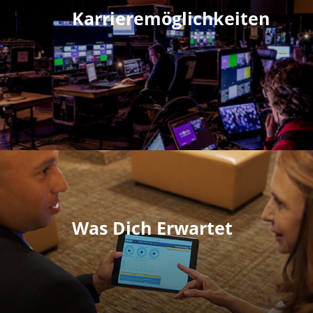
Karrieremöglichkeiten
Was Dich Erwartet