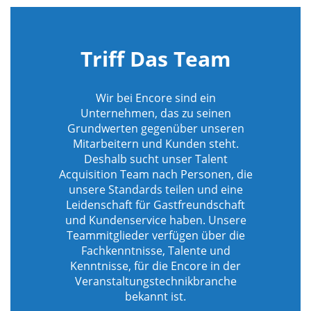
Triff Das Team
Wir bei Encore sind ein
Unternehmen, das zu seinen
Grundwerten gegenüber unseren
Mitarbeitern und Kunden steht.
Deshalb sucht unser Talent
Acquisition Team nach Personen, die
unsere Standards teilen und eine
Leidenschaft für Gastfreundschaft
und Kundenservice haben. Unsere
Teammitglieder verfügen über die
Fachkenntnisse, Talente und
Kenntnisse, für die Encore in der
Veranstaltungstechnikbranche
bekannt ist.