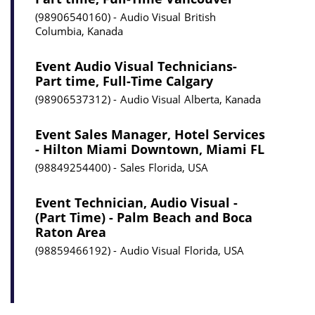
98906540160
Audio Visual
British
Columbia, Kanada
Event Audio Visual Technicians-
Part time, Full-Time Calgary
98906537312
Audio Visual
Alberta, Kanada
Event Sales Manager, Hotel Services
- Hilton Miami Downtown, Miami FL
98849254400
Sales
Florida, USA
Event Technician, Audio Visual -
(Part Time) - Palm Beach and Boca
Raton Area
98859466192
Audio Visual
Florida, USA