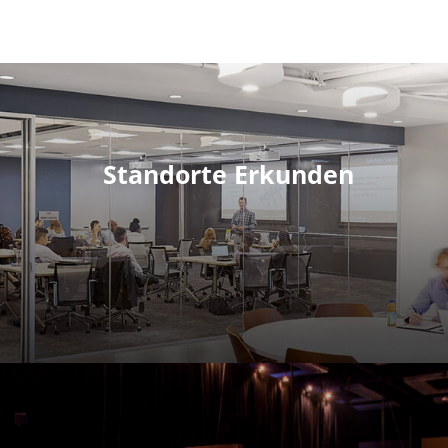
Standorte Erkunden