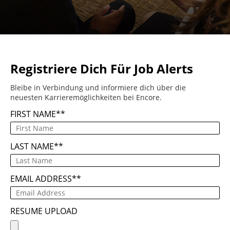
Registriere Dich Für Job Alerts
Bleibe in Verbindung und informiere dich über die
neuesten Karrieremöglichkeiten bei Encore.
FIRST NAME
*
LAST NAME
*
EMAIL ADDRESS
*
RESUME UPLOAD