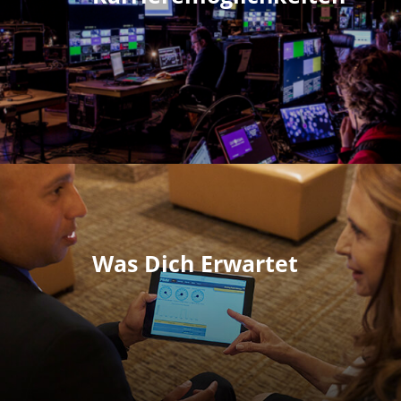
Was Dich Erwartet