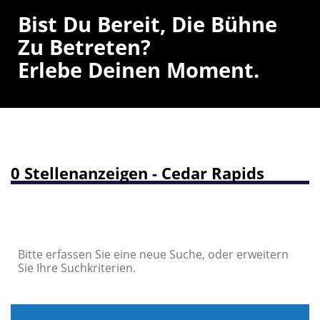
Bist Du Bereit, Die Bühne
Zu Betreten?
Erlebe Deinen Moment.
0 Stellenanzeigen - Cedar Rapids
Bitte erfassen Sie eine neue Suche, oder erweitern
Sie Ihre Suchkriterien.