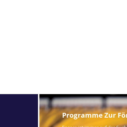
Programme Zur För