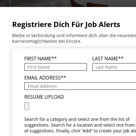
Registriere Dich Für Job Alerts
Bleibe in Verbindung und informiere dich über die neueste
Karrieremöglichkeiten bei Encore.
FIRST NAME
*
LAST NAME
*
EMAIL ADDRESS
*
RESUME UPLOAD
Search for a category and select one from the list of
suggestions. Search for a location and select one from t
of suggestions. Finally, click “Add” to create your job ale