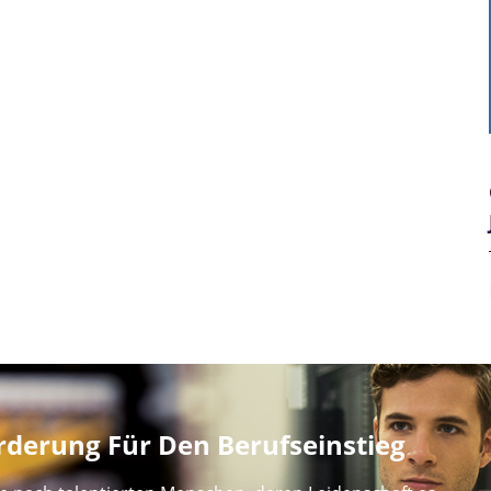
derung Für Den Berufseinstieg