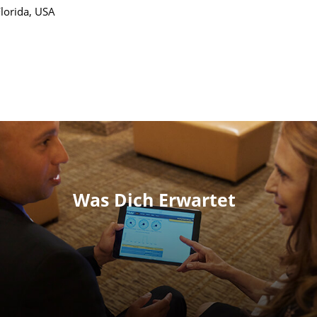
Florida, USA
Was Dich Erwartet