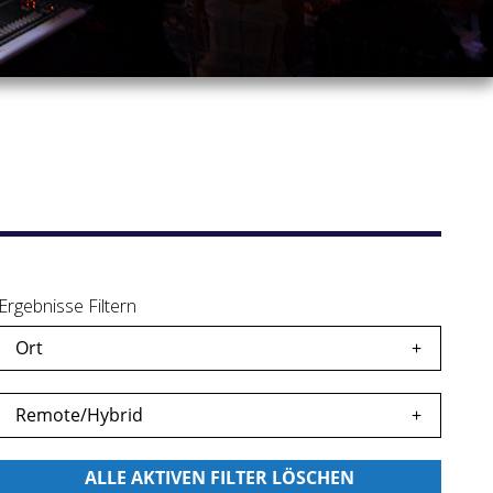
Ergebnisse Filtern
Ort
eicherte
Remote/Hybrid