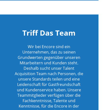
icherte
icherte
Triff Das Team
icherte
Wir bei Encore sind ein
Unternehmen, das zu seinen
Grundwerten gegenüber unseren
Mitarbeitern und Kunden steht.
icherte
Deshalb sucht unser Talent
Acquisition Team nach Personen, die
unsere Standards teilen und eine
Leidenschaft für Gastfreundschaft
und Kundenservice haben. Unsere
Teammitglieder verfügen über die
Fachkenntnisse, Talente und
Kenntnisse, für die Encore in der