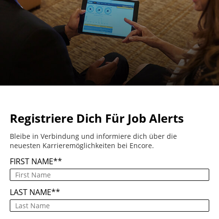
Registriere Dich Für Job Alerts
Bleibe in Verbindung und informiere dich über die
neuesten Karrieremöglichkeiten bei Encore.
FIRST NAME
*
LAST NAME
*