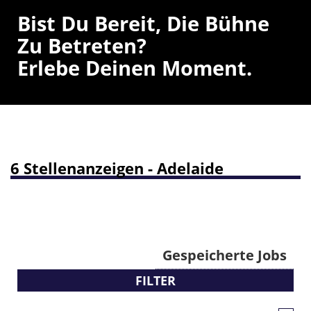
Bist Du Bereit, Die Bühne
Zu Betreten?
Erlebe Deinen Moment.
6 Stellenanzeigen - Adelaide
Gespeicherte Jobs
FILTER