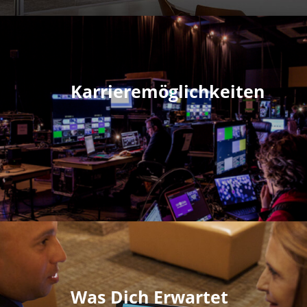
Karrieremöglichkeiten
Was Dich Erwartet