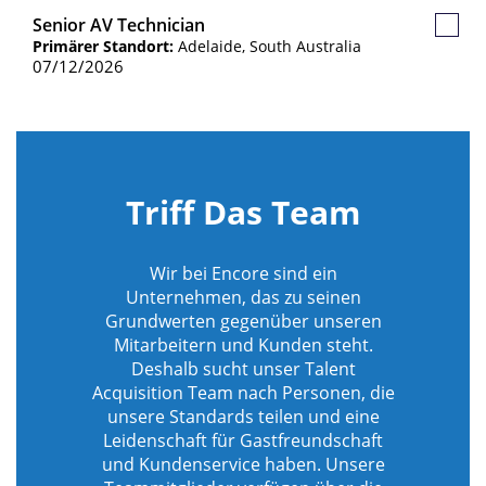
Senior AV Technician
Gespe
Primärer Standort:
Adelaide, South Australia
Jobs
07/12/2026
Triff Das Team
Wir bei Encore sind ein
Unternehmen, das zu seinen
Grundwerten gegenüber unseren
Mitarbeitern und Kunden steht.
Deshalb sucht unser Talent
Acquisition Team nach Personen, die
unsere Standards teilen und eine
Leidenschaft für Gastfreundschaft
und Kundenservice haben. Unsere