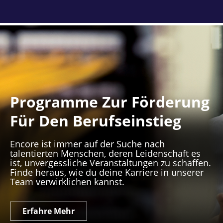
Programme Zur Förderung
Für Den Berufseinstieg
Encore ist immer auf der Suche nach
talentierten Menschen, deren Leidenschaft es
ist, unvergessliche Veranstaltungen zu schaffen.
Finde heraus, wie du deine Karriere in unserer
Team verwirklichen kannst.
Erfahre Mehr