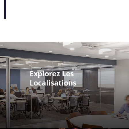
Explorez Les
Localisations