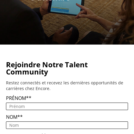
Rejoindre Notre Talent
Community
Restez connectés et recevez les dernières opportunités de
carrières chez Encore.
PRÉNOM
*
NOM
*