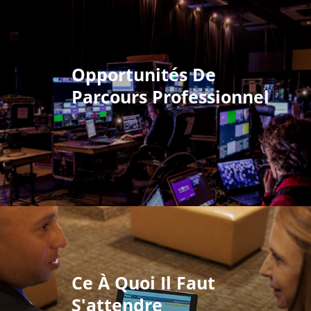
Opportunités De
Parcours Professionnel
Ce À Quoi Il Faut
S'attendre