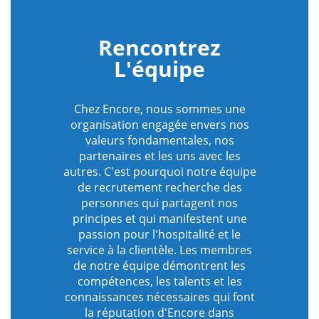
Rencontrez
L'équipe
Chez Encore, nous sommes une
organisation engagée envers nos
valeurs fondamentales, nos
partenaires et les uns avec les
autres. C'est pourquoi notre équipe
de recrutement recherche des
personnes qui partagent nos
principes et qui manifestent une
passion pour l'hospitalité et le
service à la clientèle. Les membres
de notre équipe démontrent les
compétences, les talents et les
connaissances nécessaires qui font
la réputation d'Encore dans