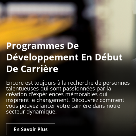
Programmes De
Développement En Début
De Carrière
Encore est toujours à la recherche de personnes
talentueuses qui sont passionnées par la
création d'expériences mémorables qui
inspirent le changement. Découvrez comment
vous pouvez lancer votre carrière dans notre
secteur dynamique.
En Savoir Plus