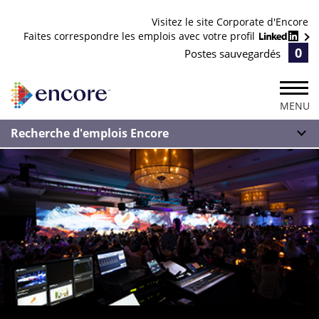
Visitez le site Corporate d'Encore
Faites correspondre les emplois avec votre profil
0
Postes sauvegardés
MENU
Recherche d'emplois Encore