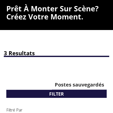
Prêt À Monter Sur Scène?
Créez Votre Moment.
3 Resultats
Postes sauvegardés
FILTER
Filtré Par