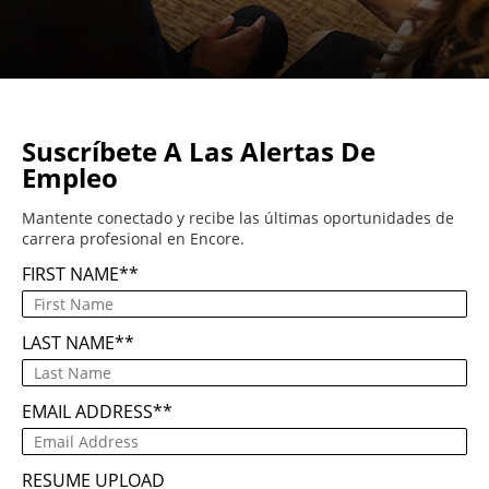
Suscríbete A Las Alertas De
Empleo
Mantente conectado y recibe las últimas oportunidades de
carrera profesional en Encore.
FIRST NAME
*
LAST NAME
*
EMAIL ADDRESS
*
RESUME UPLOAD