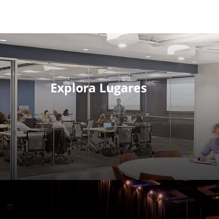
Explora Lugares