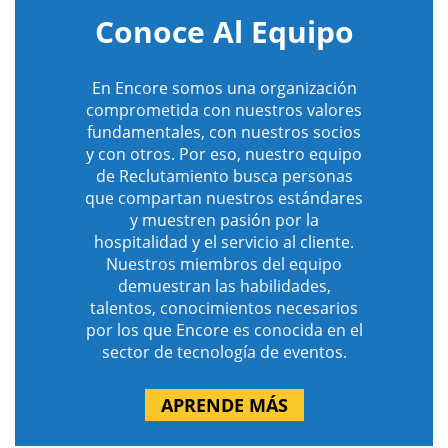
Conoce Al Equipo
En Encore somos una organización
comprometida con nuestros valores
fundamentales, con nuestros socios
y con otros. Por eso, nuestro equipo
de Reclutamiento busca personas
que compartan nuestros estándares
y muestren pasión por la
hospitalidad y el servicio al cliente.
Nuestros miembros del equipo
demuestran las habilidades,
talentos, conocimientos necesarios
por los que Encore es conocida en el
sector de tecnología de eventos.
APRENDE MÁS