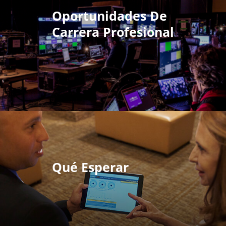
Oportunidades De
Carrera Profesional
Qué Esperar