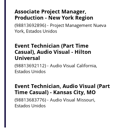
Associate Project Manager,
Production - New York Region
98813692896
Project Management
Nueva
York, Estados Unidos
Event Technician (Part Time
Casual), Audio Visual - Hilton
Universal
98813692112
Audio Visual
California,
Estados Unidos
Event Technician, Audio Visual (Part
Time Casual) - Kansas City, MO
98813683776
Audio Visual
Missouri,
Estados Unidos