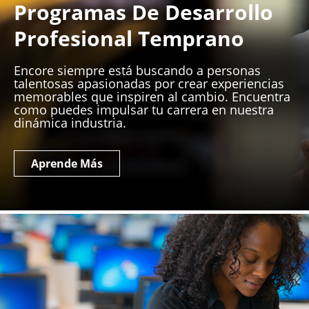
Programas De Desarrollo
Profesional Temprano
Encore siempre está buscando a personas
talentosas apasionadas por crear experiencias
memorables que inspiren al cambio. Encuentra
como puedes impulsar tu carrera en nuestra
dinámica industria.
Aprende Más