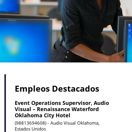
Empleos Destacados
Event Operations Supervisor, Audio
Visual – Renaissance Waterford
Oklahoma City Hotel
98813694608
Audio Visual
Oklahoma,
Estados Unidos