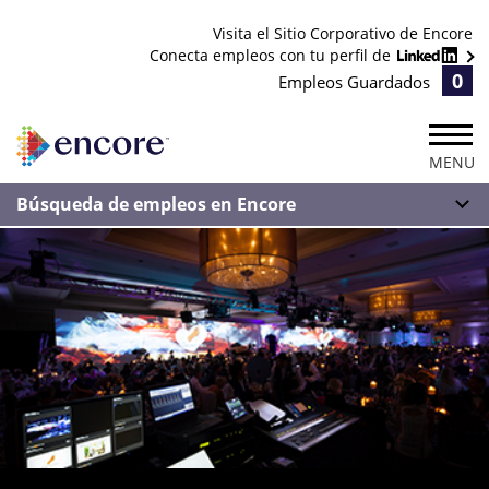
Visita el Sitio Corporativo de Encore
Conecta empleos con tu perfil de
0
Empleos Guardados
MENU
Búsqueda de empleos en Encore