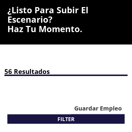
¿Listo Para Subir El
Escenario?
Haz Tu Momento.
56 Resultados
Guardar Empleo
FILTER