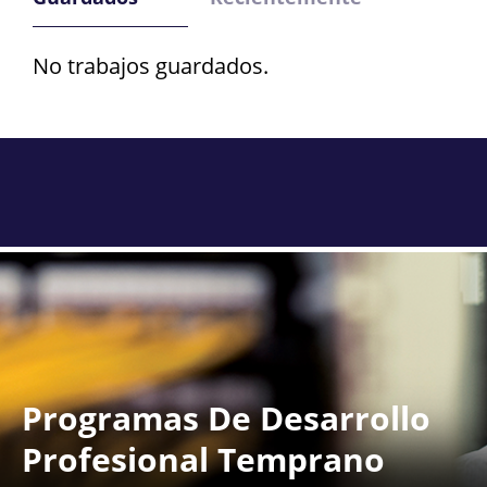
No trabajos guardados.
Programas De Desarrollo
Profesional Temprano