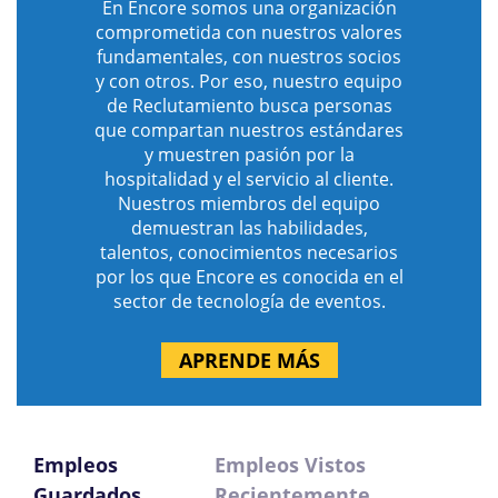
En Encore somos una organización
comprometida con nuestros valores
fundamentales, con nuestros socios
y con otros. Por eso, nuestro equipo
de Reclutamiento busca personas
que compartan nuestros estándares
y muestren pasión por la
hospitalidad y el servicio al cliente.
Nuestros miembros del equipo
demuestran las habilidades,
talentos, conocimientos necesarios
por los que Encore es conocida en el
sector de tecnología de eventos.
APRENDE MÁS
Empleos
Empleos Vistos
Guardados
Recientemente