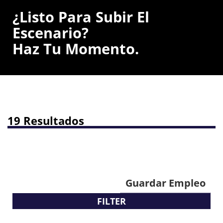
¿Listo Para Subir El
Escenario?
Haz Tu Momento.
19 Resultados
Guardar Empleo
FILTER