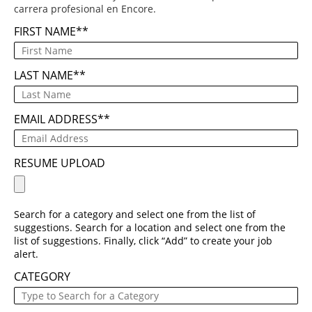
carrera profesional en Encore.
FIRST NAME
*
LAST NAME
*
EMAIL ADDRESS
*
RESUME UPLOAD
Search for a category and select one from the list of
suggestions. Search for a location and select one from the
list of suggestions. Finally, click “Add” to create your job
alert.
CATEGORY