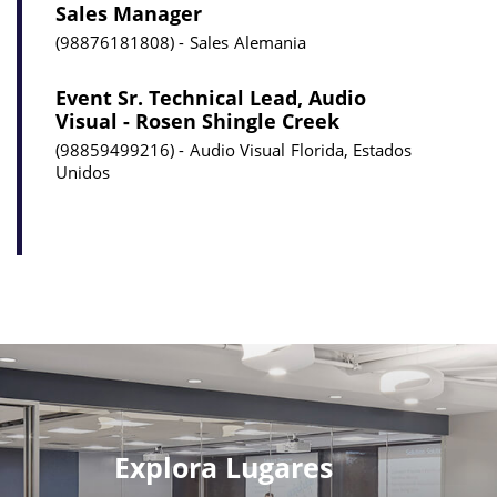
Sales Manager
98876181808
Sales
Alemania
Event Sr. Technical Lead, Audio
Visual - Rosen Shingle Creek
98859499216
Audio Visual
Florida, Estados
Unidos
Explora Lugares