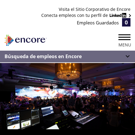
Visita el Sitio Corporativo de Encore
Conecta empleos con tu perfil de
0
Empleos Guardados
MENU
Búsqueda de empleos en Encore