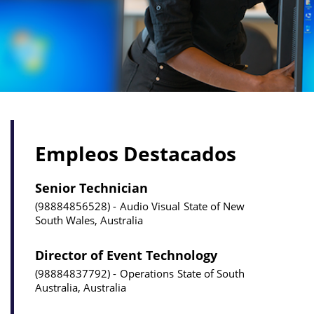
Empleos Destacados
Senior Technician
98884856528
Audio Visual
State of New
South Wales, Australia
Director of Event Technology
98884837792
Operations
State of South
Australia, Australia