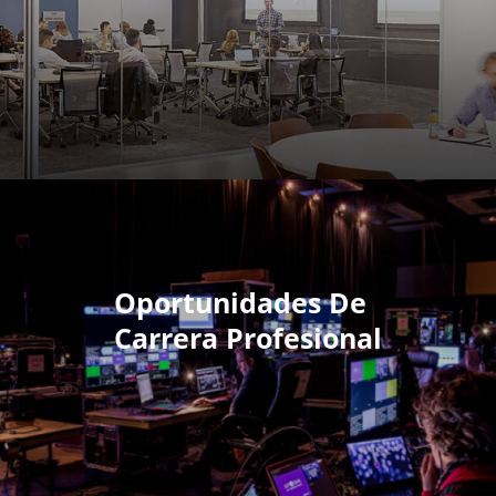
Oportunidades De
Carrera Profesional