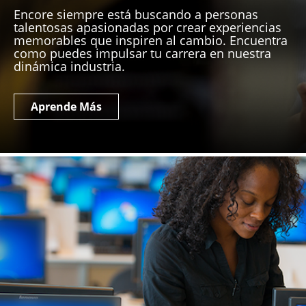
Encore siempre está buscando a personas
talentosas apasionadas por crear experiencias
memorables que inspiren al cambio. Encuentra
como puedes impulsar tu carrera en nuestra
dinámica industria.
Aprende Más