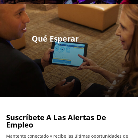
Qué Esperar
Suscríbete A Las Alertas De
Empleo
Mantente conectado y recibe las últimas oportunidades de